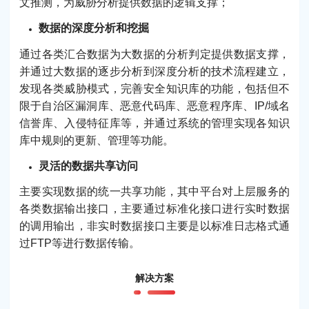
文推测，为威胁分析提供数据的逻辑支撑；
数据的深度分析和挖掘
通过各类汇合数据为大数据的分析判定提供数据支撑，
并通过大数据的逐步分析到深度分析的技术流程建立，
发现各类威胁模式，完善安全知识库的功能，包括但不
限于自治区漏洞库、恶意代码库、恶意程序库、IP/域名
信誉库、入侵特征库等，并通过系统的管理实现各知识
库中规则的更新、管理等功能。
灵活的数据共享访问
主要实现数据的统一共享功能，其中平台对上层服务的
各类数据输出接口，主要通过标准化接口进行实时数据
的调用输出，非实时数据接口主要是以标准日志格式通
过FTP等进行数据传输。
解决方案