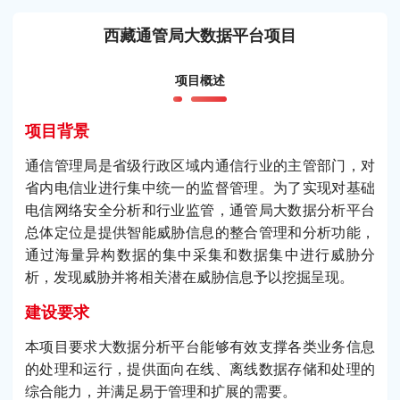
西藏通管局大数据平台项目
项目概述
项目背景
通信管理局是省级行政区域内通信行业的主管部门，对
省内电信业进行集中统一的监督管理。为了实现对基础
电信网络安全分析和行业监管，通管局大数据分析平台
总体定位是提供智能威胁信息的整合管理和分析功能，
通过海量异构数据的集中采集和数据集中进行威胁分
析，发现威胁并将相关潜在威胁信息予以挖掘呈现。
建设要求
本项目要求大数据分析平台能够有效支撑各类业务信息
的处理和运行，提供面向在线、离线数据存储和处理的
综合能力，并满足易于管理和扩展的需要。