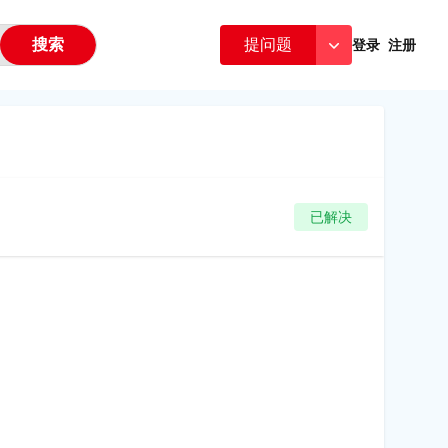
搜索
提问题
登录
注册
已解决