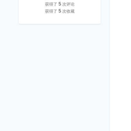
5
获得了
次评论
5
获得了
次收藏