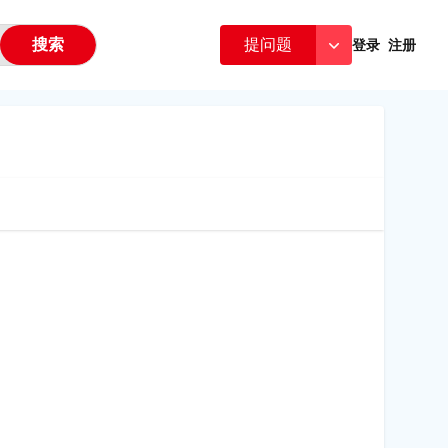
搜索
提问题
登录
注册