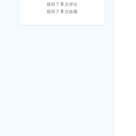
0
获得了
次评论
0
获得了
次收藏