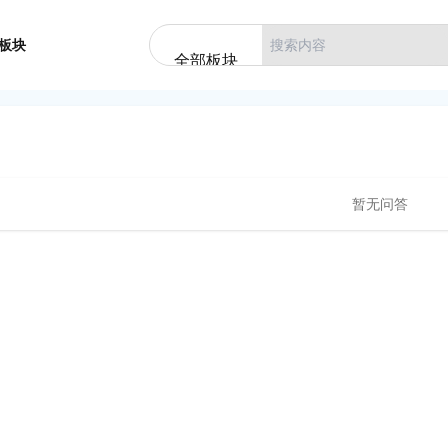
板块
全部板块
暂无问答