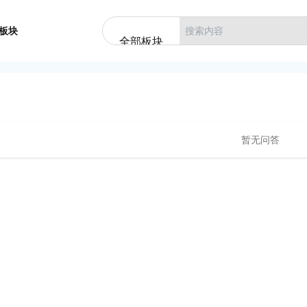
板块
全部板块
暂无问答