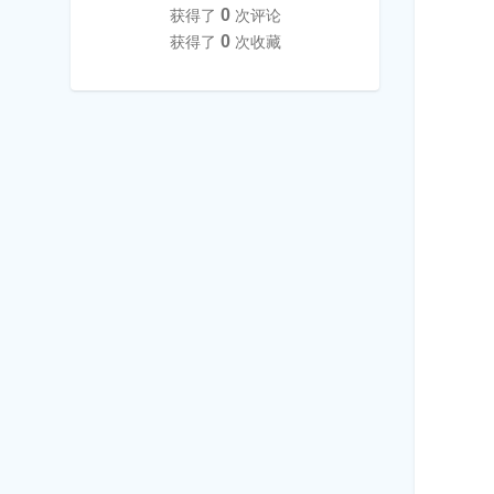
0
获得了
次评论
0
获得了
次收藏