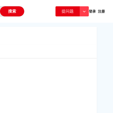
搜索
提问题
登录
注册