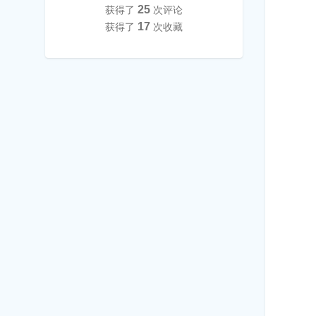
25
获得了
次评论
17
获得了
次收藏