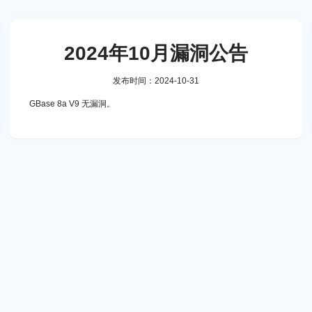
2024年10月漏洞公告
发布时间：2024-10-31
GBase 8a V9 无漏洞。