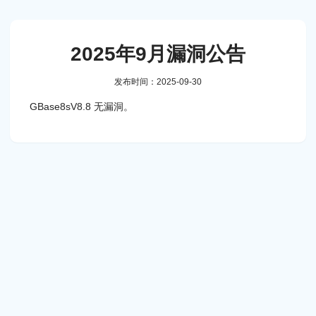
2025年9月漏洞公告
发布时间：2025-09-30
GBase8sV8.8 无漏洞。