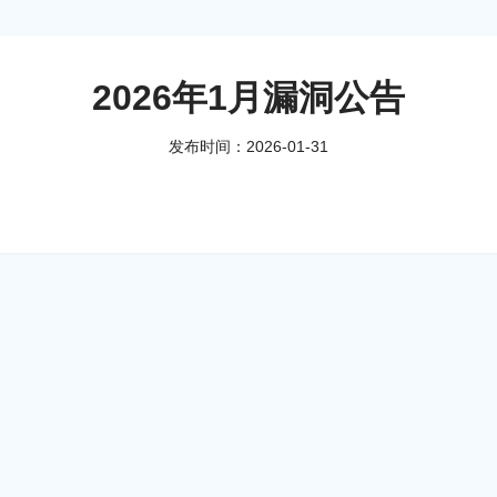
2026年1月漏洞公告
发布时间：2026-01-31