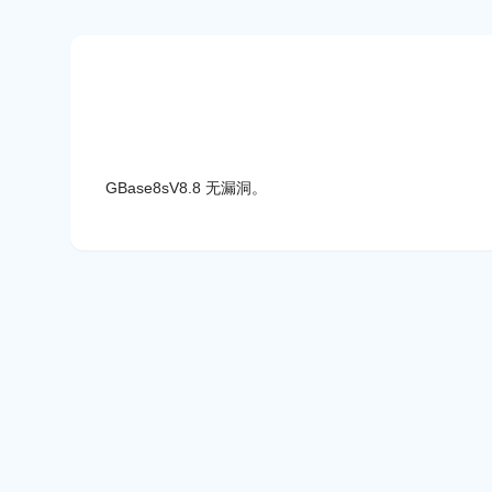
GBase8sV8.8 无漏洞。