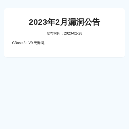
2023年2月漏洞公告
发布时间：2023-02-28
GBase 8a V9 无漏洞。