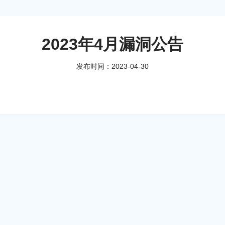
2023年4月漏洞公告
发布时间：2023-04-30