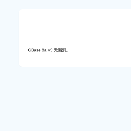
GBase 8a V9 无漏洞。