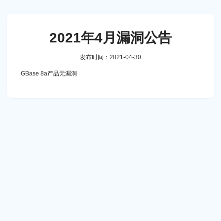
2021年4月漏洞公告
发布时间：2021-04-30
GBase 8a产品无漏洞