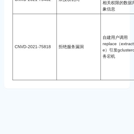
相关权限的数据
象信息
自建用户调用
replace（extract
CNVD-2021-75818
拒绝服务漏洞
e）引发gcluster
务宕机