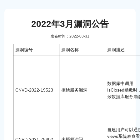
2022年3月漏洞公告
发布时间：2022-03-31
漏洞编号
漏洞名称
漏洞描述
数据库中调用
CNVD-2022-19523
拒绝服务漏洞
IsClosed函数
致数据库服务崩
自建用户可以通
views系统表查
CNVD-2021-75402
未授权访问