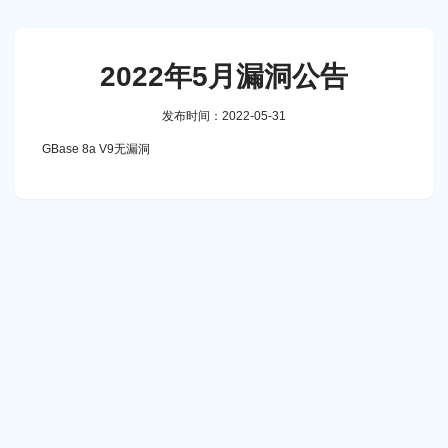
2022年5月漏洞公告
发布时间：2022-05-31
GBase 8a V9无漏洞