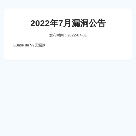
2022年7月漏洞公告
发布时间：2022-07-31
GBase 8a V9无漏洞