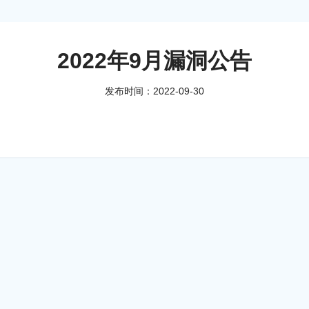
2022年9月漏洞公告
发布时间：2022-09-30