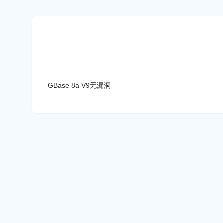
GBase 8a V9无漏洞