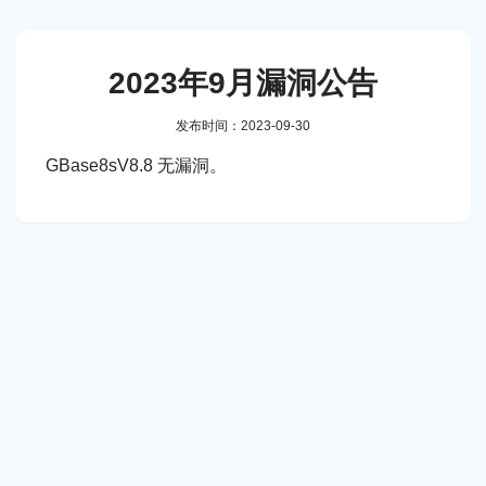
2023年9月漏洞公告
发布时间：2023-09-30
GBase8sV8.8 无漏洞。