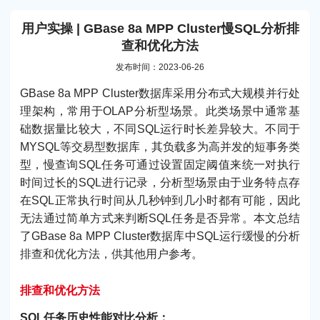
用户实操 | GBase 8a MPP Cluster慢SQL分析排
查和优化方法
发布时间：2023-06-26
GBase 8a MPP Cluster数据库采用分布式大规模并行处
理架构，常用于OLAP分析型场景。此类场景中通常基
础数据量比较大，不同SQL运行时长差异较大。不同于
MYSQL等交易型数据库，其负载多为高并发的短事务类
型，慢查询SQL任务可通过设置固定阈值来统一对执行
时间过长的SQL进行记录，分析型场景由于业务特点存
在SQL正常执行时间从几秒钟到几小时都有可能，因此
无法通过简单方式来判断SQL任务是否异常。本文总结
了GBase 8a MPP Cluster数据库中SQL运行缓慢的分析
排查和优化方法，供其他用户参考。
排查和优化方法
SQL任务历史性能对比分析：