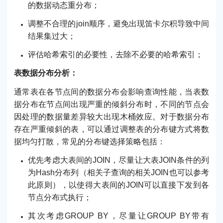
的数据动态重分布；
调整不合理的join顺序，避免出现笛卡尔积导致中间
结果集过大；
评估哈希索引的必要性，去除不必要的哈希索引；
表数据分布分析：
通常表在各节点间的数据分布会影响查询性能，当表数
据分布在节点间出现严重的倾斜分布时，不同的节点会
因处理的数据量差异较大出现木桶效应。对于数据分布
存在严重倾斜的表，可以通过调整表的分布键方式将数
据均匀打散，常见的分布键选择策略包括：
优先考虑大表间的JOIN，尽量让大表JOIN条件的列
为Hash分布列（相关子查询的相关JOIN也可以参考
此原则），以使得大表间的JOIN可以直接下发到各
节点分布式执行；
其次考虑GROUP BY，尽量让GROUP BY带有