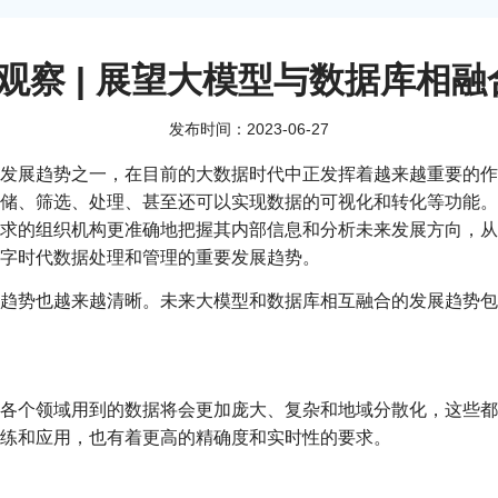
E观察 | 展望大模型与数据库相
发布时间：2023-06-27
发展趋势之一，在目前的大数据时代中正发挥着越来越重要的作
储、筛选、处理、甚至还可以实现数据的可视化和转化等功能。
求的组织机构更准确地把握其内部信息和分析未来发展方向，从
字时代数据处理和管理的重要发展趋势。
趋势也越来越清晰。未来大模型和数据库相互融合的发展趋势包
各个领域用到的数据将会更加庞大、复杂和地域分散化，这些都
练和应用，也有着更高的精确度和实时性的要求。