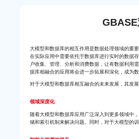
GBAS
大模型和数据库的相互作用是数据处理领域的重要
在实际应用中需要依托于数据库进行实时的数据存
户收集、管理、分析和消费数据，让有数据利用需
据库相融合的应用将会进一步拓展和深化，成为数
对于大模型和数据库相互融合的未来发展，其发展
领域深度化
随着大模型和数据库应用广泛深入到更多领域中，
储和索引机制来解决问题。同时，对于大模型的训