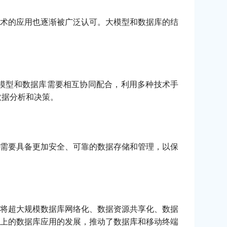
术的应用也逐渐被广泛认可。大模型和数据库的结
模型和数据库需要相互协同配合，利用多种技术手
数据分析和决策。
需要具备更加安全、可靠的数据存储和管理，以保
将超大规模数据库网络化、数据资源共享化、数据
上的数据库应用的发展，推动了数据库和移动终端