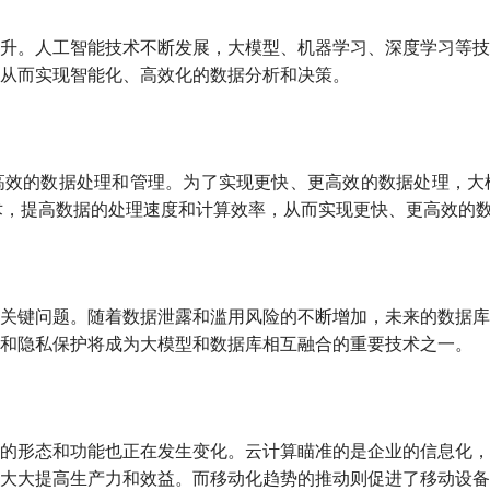
升。人工智能技术不断发展，大模型、机器学习、深度学习等技
从而实现智能化、高效化的数据分析和决策。
高效的数据处理和管理。为了实现更快、更高效的数据处理，大
术，提高数据的处理速度和计算效率，从而实现更快、更高效的
关键问题。随着数据泄露和滥用风险的不断增加，未来的数据库
和隐私保护将成为大模型和数据库相互融合的重要技术之一。
的形态和功能也正在发生变化。云计算瞄准的是企业的信息化，
大大提高生产力和效益。而移动化趋势的推动则促进了移动设备