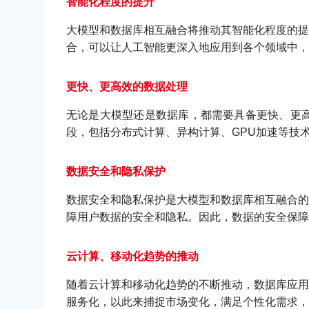
智能化程度的提升
大模型和数据库相互融合将推动其智能化程度的提
合，可以让人工智能更深入地应用到各个领域中，
更快、更高效的数据处理
无论是大模型还是数据库，都需要具备更快、更
段，包括分布式计算、异构计算、GPU加速等技
数据安全和隐私保护
数据安全和隐私保护是大模型和数据库相互融合的
障用户数据的安全和隐私。因此，数据的安全保障
云计算、移动化趋势的推动
随着云计算和移动化趋势的不断推动，数据库应用
服务化，以此来捕捉市场变化，满足个性化需求，