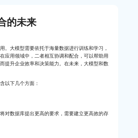
融合的未来
用。大模型需要依托于海量数据进行训练和学习，
在应用领域中，二者相互协调和配合，可以帮助用
而提升企业效率和决策能力。在未来，大模型和数
含以下几个方面：
将对数据库提出更高的要求，需要建立更高效的存