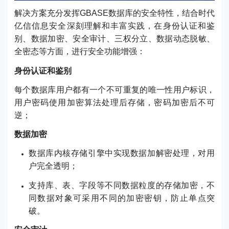
解决方案充分发挥GBASE数据库的安全特性，结合时代
亿信信息安全深刻理解和丰富实践，在身份认证和鉴
别、数据加密、安全审计、三权分立、数据动态脱敏、
全密态等方面，进行安全功能增强：
身份认证和鉴别
每个数据库用户都有一个不可重复的唯一性用户标识，
用户密码使用加密算法处理后存储，密码加密后不可
逆；
数据加密
数据库内核存储引擎中实现数据加解密处理，对用
户完全透明；
支持库、表、字段等不同数据粒度的存储加密，不
同数据对象可采用不同的加密密钥，防止单点突
破。