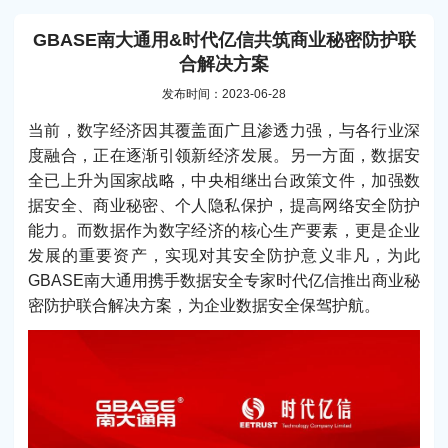
GBASE南大通用&时代亿信共筑商业秘密防护联
合解决方案
发布时间：2023-06-28
当前，数字经济因其覆盖面广且渗透力强，与各行业深
度融合，正在逐渐引领新经济发展。另一方面，数据安
全已上升为国家战略，中央相继出台政策文件，加强数
据安全、商业秘密、个人隐私保护，提高网络安全防护
能力。而数据作为数字经济的核心生产要素，更是企业
发展的重要资产，实现对其安全防护意义非凡，为此
GBASE南大通用携手数据安全专家时代亿信推出商业秘
密防护联合解决方案，为企业数据安全保驾护航。