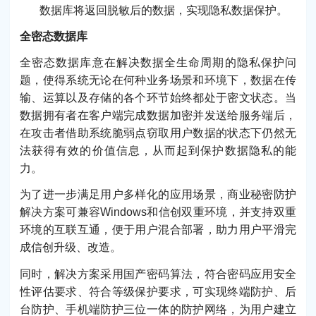
数据库将返回脱敏后的数据，实现隐私数据保护。
全密态数据库
全密态数据库意在解决数据全生命周期的隐私保护问
题，使得系统无论在何种业务场景和环境下，数据在传
输、运算以及存储的各个环节始终都处于密文状态。当
数据拥有者在客户端完成数据加密并发送给服务端后，
在攻击者借助系统脆弱点窃取用户数据的状态下仍然无
法获得有效的价值信息，从而起到保护数据隐私的能
力。
为了进一步满足用户多样化的应用场景，商业秘密防护
解决方案可兼容Windows和信创双重环境，并支持双重
环境的互联互通，便于用户混合部署，助力用户平滑完
成信创升级、改造。
同时，解决方案采用国产密码算法，符合密码应用安全
性评估要求、符合等级保护要求，可实现终端防护、后
台防护、手机端防护三位一体的防护网络，为用户建立