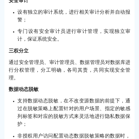
安全审计
设有独立的审计系统，进行相关审计分析并自动报
警；
专门设有安全审计员进行审计管理，实现独立审
计，保证系统安全。
三权分立
通过安全管理员、审计管理员、数据管理员对数据库进
行分权管理，分工明确，各司其责，共同实现安全管
理。
数据动态脱敏
支持数据动态脱敏，在不改变源数据的前提下，通
过在脱敏策略上配置针对的用户场景、指定的敏感
列标签和对应的脱敏方式来灵活地进行隐私数据保
护；
非授权用户访问配置动态数据脱敏策略的数据时，