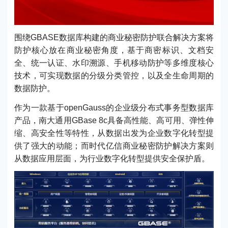
围绕GBASE数据库构建的商业秘密防护联合解决方案将
防护核心放在商业秘密角度，基于商密标识、文档安
全、统一认证、水印溯源、手机移动防护等多维度核心
技术，可实现数据的分级分类管控，以及全生命周期的
数据防护。
作为一款基于openGauss的企业级分布式事务型数据库
产品，南大通用GBase 8c具备高性能、高可用、弹性伸
缩、高安全性等特性，从数据出发为企业数字化转型提
供了强大的动能；而时代亿信商业秘密防护解决方案则
从数据应用层面，为行业数字化转型提供安全保护盾。