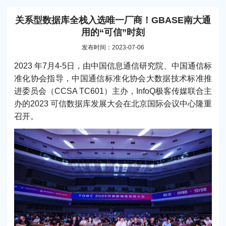
关系型数据库全栈入选唯一厂商！GBASE南大通
用的“可信”时刻
发布时间：2023-07-06
2023 年7月4-5日，由中国信息通信研究院、中国通信标
准化协会指导，中国通信标准化协会大数据技术标准推
进委员会（CCSA TC601）主办，InfoQ极客传媒联合主
办的2023 可信数据库发展大会在北京国际会议中心隆重
召开。