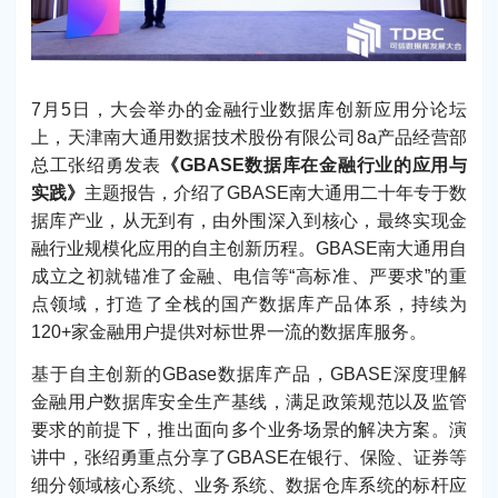
7月5日，大会举办的金融行业数据库创新应用分论坛
上，天津南大通用数据技术股份有限公司8a产品经营部
总工张绍勇发表
《GBASE数据库在金融行业的应用与
实践》
主题报告，介绍了GBASE南大通用二十年专于数
据库产业，从无到有，由外围深入到核心，最终实现金
融行业规模化应用的自主创新历程。GBASE南大通用自
成立之初就锚准了金融、电信等“高标准、严要求”的重
点领域，打造了全栈的国产数据库产品体系，持续为
120+家金融用户提供对标世界一流的数据库服务。
基于自主创新的GBase数据库产品，GBASE深度理解
金融用户数据库安全生产基线，满足政策规范以及监管
要求的前提下，推出面向多个业务场景的解决方案。演
讲中，张绍勇重点分享了GBASE在银行、保险、证券等
细分领域核心系统、业务系统、数据仓库系统的标杆应