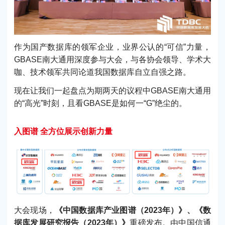
作为国产数据库的领军企业，业界公认的“可信”力量，
GBASE南大通用深度参与大会，与各协会领导、学术大
咖、技术领军共同论道我国数据库自立自强之路。
现在让我们一起盘点为期两天的议程中GBASE南大通用
的“高光”时刻，且看GBASE是如何一“G”绝尘的。
入图谱 全方位展示创新力量
大会现场，
《中国数据库产业图谱（2023年）》、《数
据库发展研究报告（2023年）》
重磅发布。由中国信通