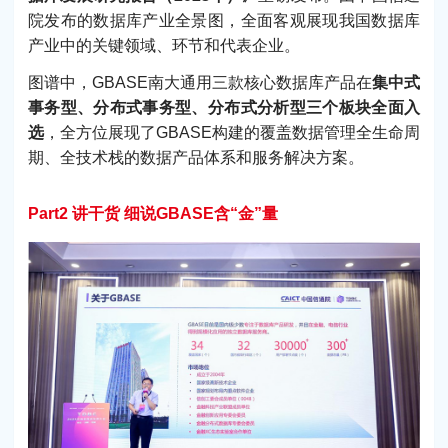
院发布的数据库产业全景图，全面客观展现我国数据库
产业中的关键领域、环节和代表企业。
图谱中，GBASE南大通用三款核心数据库产品在
集中式
事务型、分布式事务型、分布式分析型三个板块全面入
选
，全方位展现了GBASE构建的覆盖数据管理全生命周
期、全技术栈的数据产品体系和服务解决方案。
Part2 讲干货 细说GBASE含“金”量