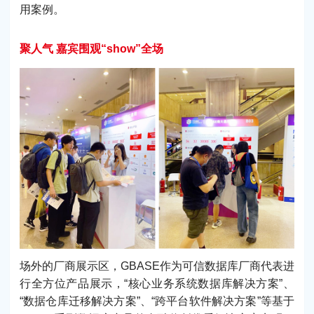
用案例。
聚人气 嘉宾围观“show”全场
场外的厂商展示区，GBASE作为可信数据库厂商代表进
行全方位产品展示，“核心业务系统数据库解决方案”、
“数据仓库迁移解决方案”、“跨平台软件解决方案”等基于