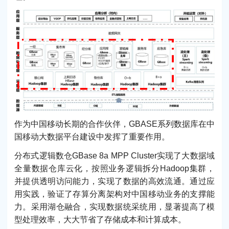
作为中国移动长期的合作伙伴，GBASE系列数据库在中
国移动大数据平台建设中发挥了重要作用。
分布式逻辑数仓GBase 8a MPP Cluster实现了大数据域
全量数据仓库云化，按照业务逻辑拆分Hadoop集群，
并提供透明访问能力，实现了数据的高效流通。通过应
用实践，验证了存算分离架构对中国移动业务的支撑能
力。采用湖仓融合，实现数据统采统用，显著提高了模
型处理效率，大大节省了存储成本和计算成本。