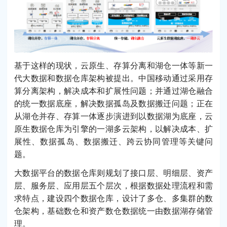
基于这样的现状，云原生、存算分离和湖仓一体等新一
代大数据和数据仓库架构被提出。中国移动通过采用存
算分离架构，解决成本和扩展性问题；并通过湖仓融合
的统一数据底座，解决数据孤岛及数据搬迁问题；正在
从湖仓并存、存算一体逐步演进到以数据湖为底座，云
原生数据仓库为引擎的一湖多云架构，以解决成本、扩
展性、数据孤岛、数据搬迁、跨云协同管理等关键问
题。
大数据平台的数据仓库则规划了接口层、明细层、资产
层、服务层、应用层五个层次，根据数据处理流程和需
求特点，建设四个数据仓库，设计了多仓、多集群的数
仓架构，基础数仓和资产数仓数据统一由数据湖存储管
理。