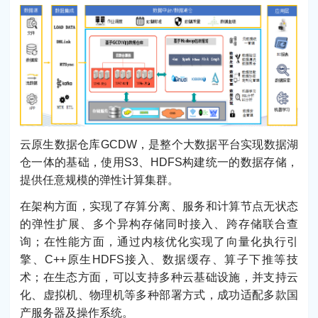
云原生数据仓库GCDW，是整个大数据平台实现数据湖
仓一体的基础，使用S3、HDFS构建统一的数据存储，
提供任意规模的弹性计算集群。
在架构方面，实现了存算分离、服务和计算节点无状态
的弹性扩展、多个异构存储同时接入、跨存储联合查
询；在性能方面，通过内核优化实现了向量化执行引
擎、C++原生HDFS接入、数据缓存、算子下推等技
术；在生态方面，可以支持多种云基础设施，并支持云
化、虚拟机、物理机等多种部署方式，成功适配多款国
产服务器及操作系统。