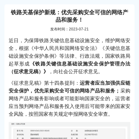
铁路关基保护新规：优先采购安全可信的网络产
品和服务！
发布时间：2023-07-21
近日，为保障铁路关键信息基础设施安全，维护网络安
全，根据《中华人民共和国网络安全法》《关键信息基
础设施安全保护条例》等法律、行政法规，国家铁路局
起草形成
《铁路关键信息基础设施安全保护管理办法
（征求意见稿）》
，向社会公开征求意见。
《征求意见稿》第十四条提到：
运营者应当加强供应链
安全保护，优先采购安全可信的网络产品和服务；
采购
网络产品和服务影响或者可能影响国家安全的，运营者
应当预判网络产品和服务投入使用后可能带来的国家安
全风险，按照国家有关规定申报网络安全审查。