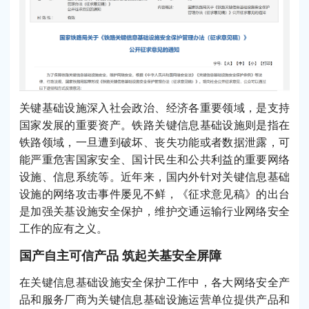
关键基础设施深入社会政治、经济各重要领域，是支持
国家发展的重要资产。铁路关键信息基础设施则是指在
铁路领域，一旦遭到破坏、丧失功能或者数据泄露，可
能严重危害国家安全、国计民生和公共利益的重要网络
设施、信息系统等。近年来，国内外针对关键信息基础
设施的网络攻击事件屡见不鲜，《征求意见稿》的出台
是加强关基设施安全保护，维护交通运输行业网络安全
工作的应有之义。
国产自主可信产品 筑起关基安全屏障
在关键信息基础设施安全保护工作中，各大网络安全产
品和服务厂商为关键信息基础设施运营单位提供产品和