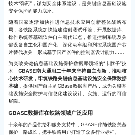
技术“弹药”，谋划安全体系建设，是关键信息基础设施
安全保护的能力底座。
随着国家逐渐加快推进信息技术应用创新整体战略布
局，各铁路系统加快搭建信创测试环境，开展数据库、
操作系统等基础软件自主替代试点，推进控制系统及关
键设备自主化和国产化，深化动车组和列控系统国产芯
片替代攻关，形成基于国产器件的控制器设计能力……
为突破关键信息基础设施保护数据库领域的“卡脖子”技
术，
GBASE南大通用二十年来坚持自主创新，推动核
心技术研发，牢筑铁路关键信息基础设施安全保障数据
基础
，提供国产自主的GBase数据库产品，成为关键基
础设施安全防护与信息化建设设计、实施、运行的可信
屏障。
GBASE数据库在铁路领域广泛应用
十余年的产品供给和服务支持中，GBASE伴随铁路关基
保护一路成长，携手铁路用户打造了众多行业标杆。