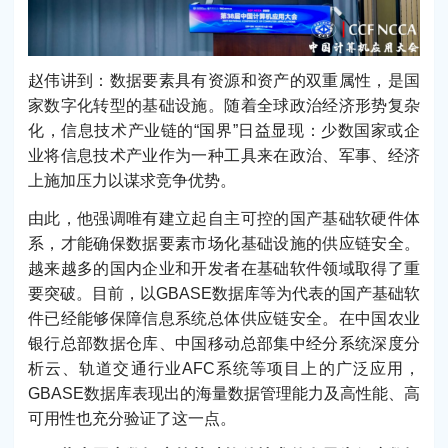
赵伟讲到：数据要素具有资源和资产的双重属性，是国
家数字化转型的基础设施。随着全球政治经济形势复杂
化，信息技术产业链的“国界”日益显现：少数国家或企
业将信息技术产业作为一种工具来在政治、军事、经济
上施加压力以谋求竞争优势。
由此，他强调唯有建立起自主可控的国产基础软硬件体
系，才能确保数据要素市场化基础设施的供应链安全。
越来越多的国内企业和开发者在基础软件领域取得了重
要突破。目前，以GBASE数据库等为代表的国产基础软
件已经能够保障信息系统总体供应链安全。在中国农业
银行总部数据仓库、中国移动总部集中经分系统深度分
析云、轨道交通行业AFC系统等项目上的广泛应用，
GBASE数据库表现出的海量数据管理能力及高性能、高
可用性也充分验证了这一点。