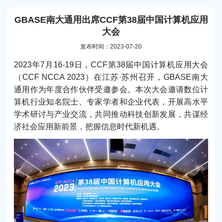
GBASE南大通用出席CCF第38届中国计算机应用
大会
发布时间：2023-07-20
2023年7月16-19日，CCF第38届中国计算机应用大会
（CCF NCCA 2023）在江苏·苏州召开，GBASE南大
通用作为年度合作伙伴受邀参会。本次大会邀请数位计
算机行业知名院士、专家学者和企业代表，开展高水平
学术研讨与产业交流，共同推动科技创新发展，共谋经
济社会应用新前景，把握信息时代新机遇。