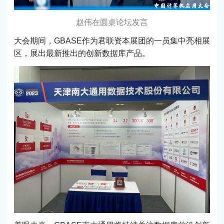
赵伟在圆桌论坛发言
大会期间，GBASE作为君联资本展团的一员集中亮相展
区，展出最新推出的创新数据库产品。