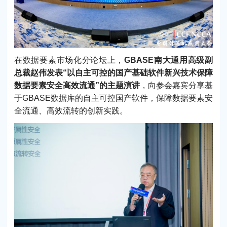
在数据要素市场化分论坛上，
GBASE南大通用高级副
总裁赵伟发表“以自主可控的国产基础软件新兴技术保障
数据要素安全高效流通”的主题演讲
，向参会嘉宾分享基
于GBASE数据库的自主可控国产软件，保障数据要素安
全流通、高效流转的创新实践。