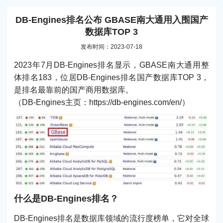
DB-Engines排名公布 GBASE南大通用入围国产
数据库TOP 3
发布时间：2023-07-18
2023年7月DB-Engines排名显示，GBASE南大通用整
体排名183，位居DB-Engines排名国产数据库TOP 3，
是排名最靠前的国产商用数据库。
（DB-Engines主页：https://db-engines.com/en/）
什么是DB-Engines排名？
DB-Engines排名是数据库领域的流行度榜单，它对全球