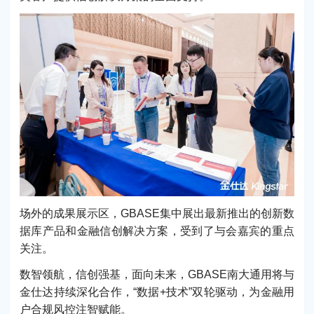
场外的成果展示区，GBASE集中展出最新推出的创新数
据库产品和金融信创解决方案，受到了与会嘉宾的重点
关注。
数智领航，信创强基，面向未来，GBASE南大通用将与
金仕达持续深化合作，“数据+技术”双轮驱动，为金融用
户合规风控注智赋能。