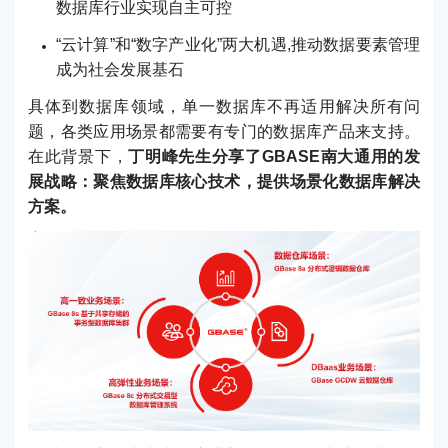
数据库行业实现自主可控
“云计算”和“数字产业化”两大机遇,推动数据要素管理
成为社会发展基石
具体到数据库领域，单一数据库不再适用解决所有问
题，各类应用场景都需要有专门的数据库产品来支持。
在此背景下，
丁明峰先生分享了GBASE南大通用的发
展战略：聚焦数据库核心技术，提供场景化数据库解决
方案。