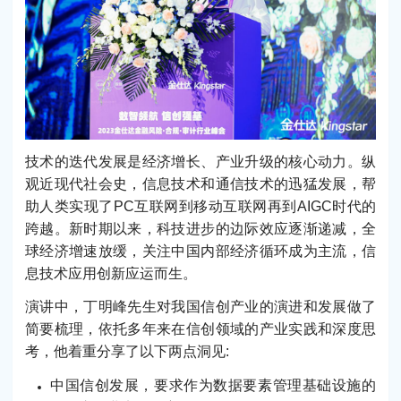
技术的迭代发展是经济增长、产业升级的核心动力。纵
观近现代社会史，信息技术和通信技术的迅猛发展，帮
助人类实现了PC互联网到移动互联网再到AIGC时代的
跨越。新时期以来，科技进步的边际效应逐渐递减，全
球经济增速放缓，关注中国内部经济循环成为主流，信
息技术应用创新应运而生。
演讲中，丁明峰先生对我国信创产业的演进和发展做了
简要梳理，依托多年来在信创领域的产业实践和深度思
考，他着重分享了以下两点洞见:
中国信创发展，要求作为数据要素管理基础设施的