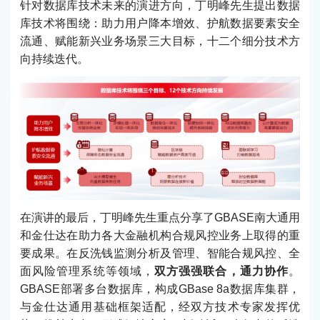
针对数据库技术未来的演进方向，丁明峰先生提出数据
库技术将围绕：助力用户降本增效、护航数据要素安全
流通、赋能新兴业务场景三大目标，十二个细分技术方
向持续迭代。
在演讲的最后，丁明峰先生重点分享了GBASE南大通用
和金仕达在助力各大金融机构合规风控业务上取得的重
要成果。在反洗钱监测分析及管理、智能合规风控、全
面风险管理系统等领域，
双方强强联合，通力协作
。
GBASE部署多台数据库，构成GBase 8a数据库集群，
与金仕达通用基础框架适配，经双方技术专家发挥优