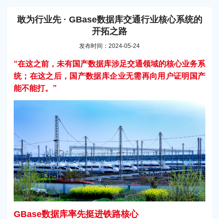
敢为行业先 · GBase数据库交通行业核心系统的
开拓之路
发布时间：2024-05-24
“在这之前，未有国产数据库涉足交通领域的核心业务系
统；在这之后，国产数据库企业无需再向用户证明国产
能不能打。”
GBase数据库率先挺进铁路核心