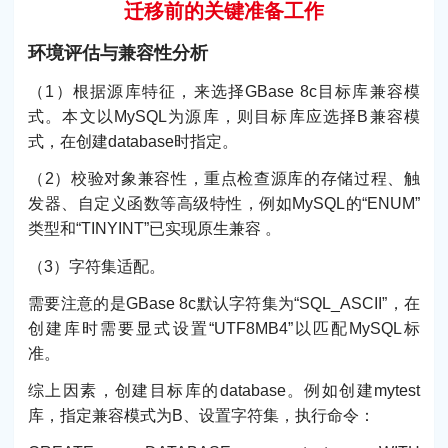
迁移前的关键准备工作
环境评估与兼容性分析
（1）根据源库特征，来选择GBase 8c目标库兼容模
式。本文以MySQL为源库，则目标库应选择B兼容模
式，在创建database时指定。
（2）校验对象兼容性，重点检查源库的存储过程、触
发器、自定义函数等高级特性，例如MySQL的“ENUM”
类型和“TINYINT”已实现原生兼容 。
（3）字符集适配。
需要注意的是GBase 8c默认字符集为“SQL_ASCII”，在
创建库时需要显式设置“UTF8MB4”以匹配MySQL标
准。
综上因素，创建目标库的database。例如创建mytest
库，指定兼容模式为B、设置字符集，执行命令：