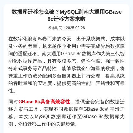
数据库迁移怎么破？MySQL到南大通用GBase
8c迁移方案来啦
发布时间：2025-02-26
在数字化浪潮席卷而来的今天，出于系统架构、成本以
及业务的考量，越来越多企业用户需要完成异构数据库
间的适配迁移。南大通用GBase 8c数据库作为第三代智
能化数据库产品，具有多模多态、弹性伸缩、强一致性
分布式事务等产品特性，能够承载企业海量的数据；将
繁重工作负载分配到多台服务器上并行处理，提高系统
的吞吐量和响应速度，提供更高的性能、容错性和可靠
性。
同时
GBase 8c具备高兼容性
，提供全套完备的数据迁
移方案与工具，实现不同数据库至GBase 8c的平滑迁
移。本文以MySQL数据库迁移至GBase 8c数据库为
例，介绍迁移工作中的关键步骤。