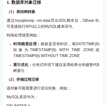
1. 数据库对象迁移
（1）表结构转换
通过mysqldump --no-data导出DDL脚本后，GBase 8c
可直接执行90%以上的MySQL建表语句。
特殊处理场景例如：
时间精度处理：
根据是否有时区，将DATETIME(6)
转换为TIMESTAMP(6) WITH TIME ZONE或
TIMESTAMP(6) WITHOUT TIME ZONE
索引优化：
分布式环境下建议采用哈希分布键替代B
树索引
（2）存储过程迁移
该对象可能需要进行语法转换，例如：
MySQL原语句为：
DELIMITER //