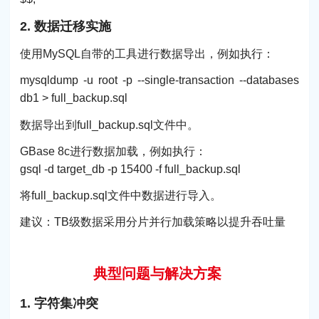
2. 数据迁移实施
使用MySQL自带的工具进行数据导出，例如执行：
mysqldump -u root -p --single-transaction --databases
db1 > full_backup.sql
数据导出到full_backup.sql文件中。
GBase 8c进行数据加载，例如执行：
gsql -d target_db -p 15400 -f full_backup.sql
将full_backup.sql文件中数据进行导入。
建议：TB级数据采用分片并行加载策略以提升吞吐量
典型问题与解决方案
1. 字符集冲突