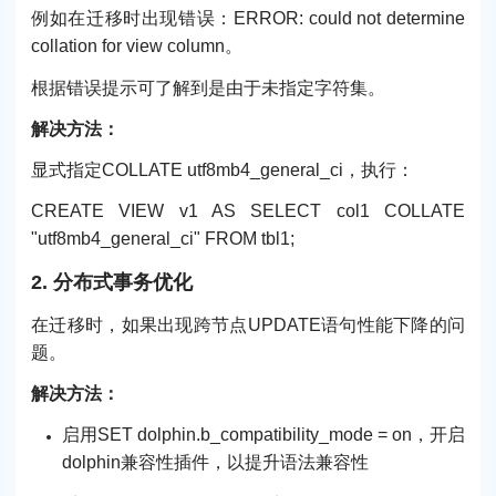
例如在迁移时出现错误：ERROR: could not determine
collation for view column。
根据错误提示可了解到是由于未指定字符集。
解决方法：
显式指定COLLATE utf8mb4_general_ci，执行：
CREATE VIEW v1 AS SELECT col1 COLLATE
"utf8mb4_general_ci" FROM tbl1;
2. 分布式事务优化
在迁移时，如果出现跨节点UPDATE语句性能下降的问
题。
解决方法：
启用SET dolphin.b_compatibility_mode = on，开启
dolphin兼容性插件，以提升语法兼容性