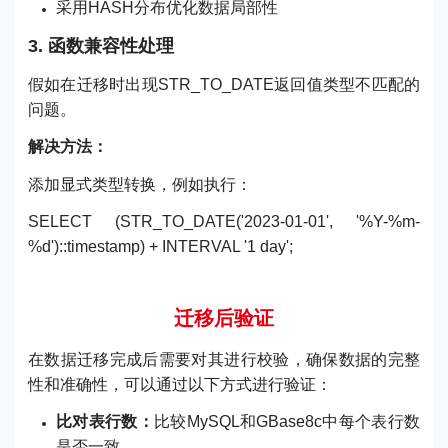
采用HASH分布优化数据局部性
3. 函数兼容性处理
假如在迁移时出现STR_TO_DATE返回值类型不匹配的
问题。
解决方法：
添加显式类型转换，例如执行：
SELECT (STR_TO_DATE('2023-01-01', '%Y-%m-
%d')::timestamp) + INTERVAL '1 day';
迁移后验证
在数据迁移完成后需要对其进行校验，确保数据的完整
性和准确性，可以通过以下方式进行验证：
比对表行数：
比较MySQL和GBase8c中每个表行数
是否一致。