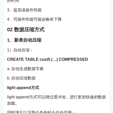
的时间
3、提高读操作性能
4、写操作性能可能会略有下降
02 数据压缩方式
1、新表自动压缩
1）自动压缩：
CREATE TABLE cust5 ( ...) COMPRESSED
a. 自动生成数据字典
b. 自动压缩数据
light append方式
light append方式可以绕过缓冲池，进行更加快速的数据
加载。
同时满足以下两个条件时会自动启用：