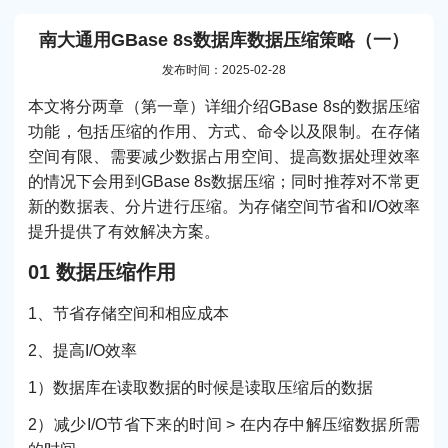
南大通用GBase 8s数据库数据压缩策略（一）
发布时间：2025-02-28
本文将分两章（第一章）详细介绍GBase 8s的数据压缩
功能，包括压缩的作用、方式、命令以及限制。在存储
空间有限、需要减少数据占用空间、提高数据处理效率
的情况下会用到GBase 8s数据压缩；同时推荐对不常更
新的数据表、分片进行压缩。为存储空间节省和I/O效率
提升提供了有效解决方案。
01 数据压缩作用
1、节省存储空间和相应成本
2、提高I/O效率
1）数据库在读取数据的时候是读取压缩后的数据
2）减少I/O节省下来的时间 > 在内存中解压缩数据所需