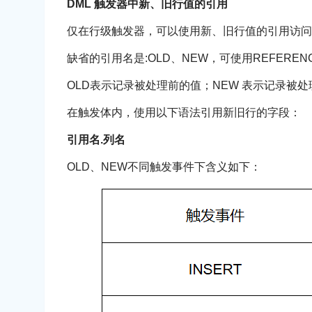
DML 触发器中新、旧行值的引用
仅在行级触发器，可以使用新、旧行值的引用访问
缺省的引用名是:OLD、NEW，可使用REFEREN
OLD表示记录被处理前的值；NEW 表示记录被
在触发体内，使用以下语法引用新旧行的字段：
引用名.列名
OLD、NEW不同触发事件下含义如下：