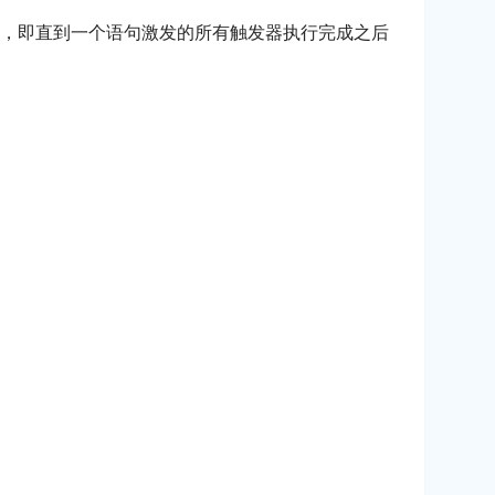
，即直到一个语句激发的所有触发器执行完成之后