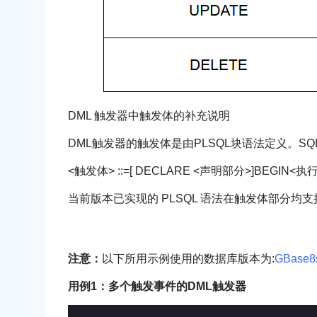
DML 触发器中触发体的补充说明
DML触发器的触发体是由PLSQL块语法定义。SQL
<触发体> ::=[ DECLARE <声明部分>]BEGIN<
当前版本已实现的 PLSQL 语法在触发体部分均支
注意：
以下所用示例使用的数据库版本为:
GBase8
用例1：多个触发事件的DML触发器