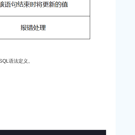
LSQL语法定义。