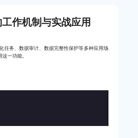
发器的工作机制与实战应用
自动化任务、数据审计、数据完整性保护等多种应用场
用这一功能。