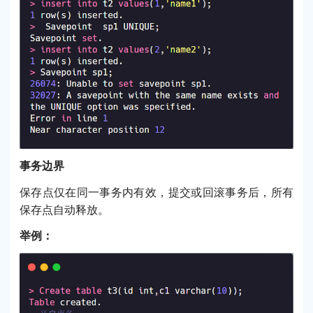
事务边界
保存点仅在同一事务内有效，提交或回滚事务后，所有
保存点自动释放。
举例：