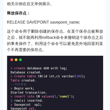
相关示例在后文举例展示。
释放保存点：
RELEASE SAVEPOINT savepoint_name;
这个命令用于删除创建的保存点。在某个保存点被释放
之后，就不能再利用rollback命令来撤销这个保存点之后
的事务操作了。利用这个命令可以避免意外地回退到某
个不再需要的保存点。