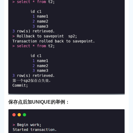
保存点后加UNIQUE的举例：