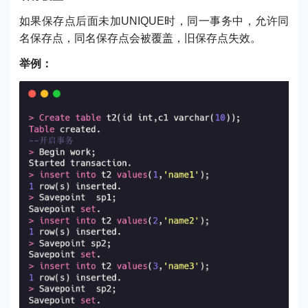
如果保存点后面未加UNIQUE时，同一事务中，允许同
名保存点，同名保存点会被覆盖，旧保存点失效。
举例：