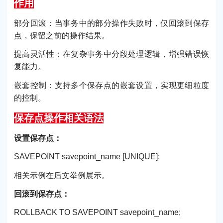
作用
部分回滚：当事务中的部分操作失败时，仅回滚到保存
点，保留之前的操作结果。
提高灵活性：在复杂事务中分段处理逻辑，增强错误恢
复能力。
嵌套控制：支持多个保存点的嵌套设置，实现更细粒度
的控制。
保存点操作相关语法
设置保存点：
SAVEPOINT savepoint_name [UNIQUE];
相关示例在后文举例展示。
回滚到保存点：
ROLLBACK TO SAVEPOINT savepoint_name;