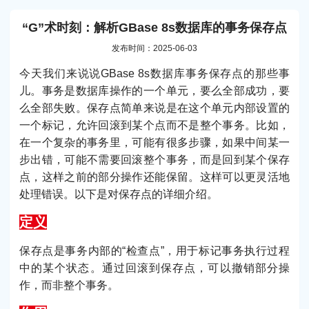
“G”术时刻：解析GBase 8s数据库的事务保存点
发布时间：2025-06-03
今天我们来说说GBase 8s数据库事务保存点的那些事
儿。事务是数据库操作的一个单元，要么全部成功，要
么全部失败。保存点简单来说是在这个单元内部设置的
一个标记，允许回滚到某个点而不是整个事务。比如，
在一个复杂的事务里，可能有很多步骤，如果中间某一
步出错，可能不需要回滚整个事务，而是回到某个保存
点，这样之前的部分操作还能保留。这样可以更灵活地
处理错误。以下是对保存点的详细介绍。
定义
保存点是事务内部的“检查点”，用于标记事务执行过程
中的某个状态。通过回滚到保存点，可以撤销部分操
作，而非整个事务。