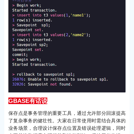
GBASE有话说
保存点是事务管理的重要工具，通过允许部分回滚提高
了复杂事务的健壮性。大家在日常使用时需结合具体的
业务场景，合理设计保存点位置及错误处理逻辑，同时