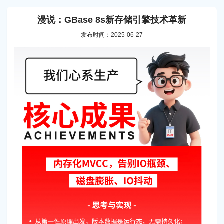
漫说：GBase 8s新存储引擎技术革新
发布时间：2025-06-27