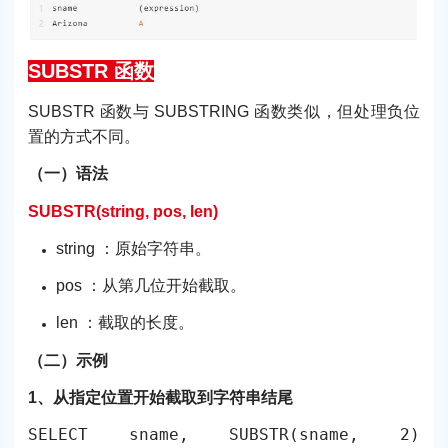
SUBSTR 函数
SUBSTR 函数与 SUBSTRING 函数类似，但处理负位
置的方式不同。
（一）语法
SUBSTR(string, pos, len)
string ：原始字符串。
pos ：从第几位开始截取。
len ：截取的长度。
（二）示例
1、从指定位置开始截取到字符串结尾
SELECT sname, SUBSTR(sname, 2)