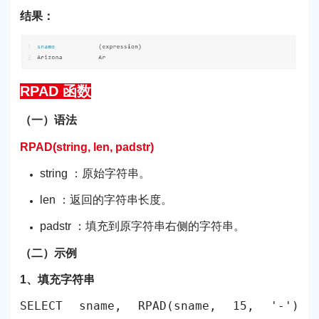
结果：
RPAD 函数
（一）语法
RPAD(string, len, padstr)
string ：原始字符串。
len ：返回的字符串长度。
padstr ：填充到原字符串右侧的字符串。
（二）示例
1、填充字符串
SELECT sname, RPAD(sname, 15, '-')