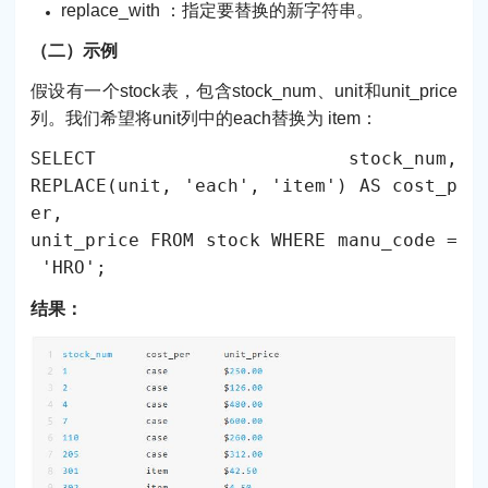
replace_with ：指定要替换的新字符串。
（二）示例
假设有一个stock表，包含stock_num、unit和unit_price
列。我们希望将unit列中的each替换为 item：
SELECT stock_num,
REPLACE(unit, 'each', 'item') AS cost_p
er,
unit_price FROM stock WHERE manu_code =
'HRO';
结果：