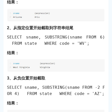
结果：
2、从指定位置开始截取到字符串结尾
SELECT sname, SUBSTRING(sname FROM 6)
FROM state WHERE code = 'WV';
结果：
3、从负位置开始截取
SELECT sname, SUBSTRING(sname FROM -2 F
OR 4) FROM state WHERE code = 'AZ';
结果：