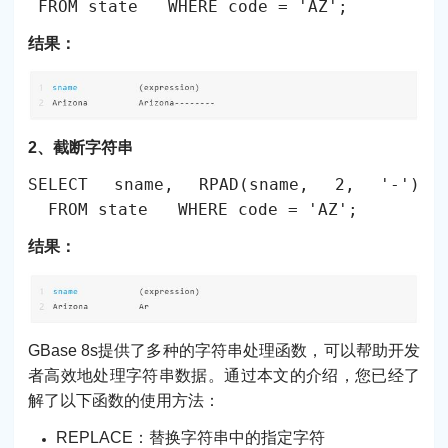
FROM state WHERE code = 'AZ';
结果：
2、截断字符串
SELECT sname, RPAD(sname, 2, '-')
FROM state WHERE code = 'AZ';
结果：
GBase 8s提供了多种的字符串处理函数，可以帮助开发
者高效地处理字符串数据。通过本文的介绍，您已经了
解了以下函数的使用方法：
REPLACE：替换字符串中的指定字符