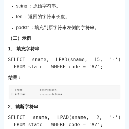
string ：原始字符串。
len ：返回的字符串长度。
padstr ：填充到原字符串左侧的字符串。
（二）示例
1、 填充字符串
SELECT sname, LPAD(sname, 15, '-')
FROM state WHERE code = 'AZ';
结果：
2、截断字符串
SELECT sname, LPAD(sname, 2, '-')
FROM state WHERE code = 'AZ';