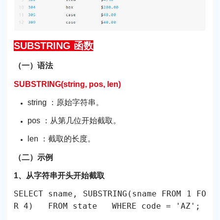
SUBSTRING 函数
（一）语法
SUBSTRING(string, pos, len)
string ：原始字符串。
pos ：从第几位开始截取。
len ：截取的长度。
（二）示例
1、从字符串开头开始截取
SELECT sname, SUBSTRING(sname FROM 1 FO
R 4) FROM state WHERE code = 'AZ';