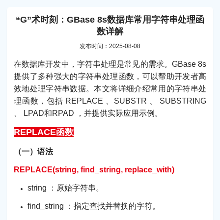
“G”术时刻：GBase 8s数据库常用字符串处理函
数详解
发布时间：2025-08-08
在数据库开发中，字符串处理是常见的需求。GBase 8s
提供了多种强大的字符串处理函数，可以帮助开发者高
效地处理字符串数据。本文将详细介绍常用的字符串处
理函数，包括 REPLACE 、SUBSTR 、 SUBSTRING
、 LPAD和RPAD ，并提供实际应用示例。
REPLACE函数
（一）语法
REPLACE(string, find_string, replace_with)
string ：原始字符串。
find_string ：指定查找并替换的字符。