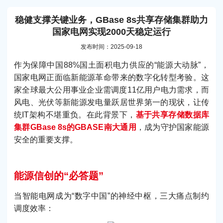
稳健支撑关键业务，GBase 8s共享存储集群助力
国家电网实现2000天稳定运行
发布时间：2025-09-18
作为保障中国88%国土面积电力供应的“能源大动脉”，
国家电网正面临新能源革命带来的数字化转型考验。这
家全球最大公用事业企业需调度11亿用户电力需求，而
风电、光伏等新能源发电量跃居世界第一的现状，让传
统IT架构不堪重负。在此背景下，
基于共享存储数据库
集群GBase 8s的GBASE南大通用
，成为守护国家能源
安全的重要支撑。
能源信创的“必答题”
当智能电网成为“数字中国”的神经中枢，三大痛点制约
调度效率：