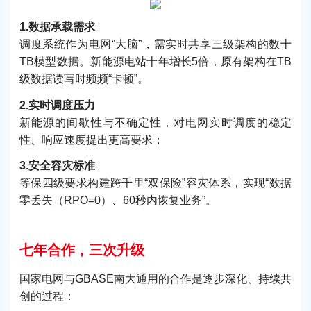
1.数据承载需求
调度系统作为电网“大脑”，需实时共享三级架构的数十
TB模型数据。新能源电站十年增长5倍，原有架构在TB
级数据读写时频频“卡顿”。
2.实时调度压力
新能源的间歇性与不确定性，对电网实时调度的稳定
性、响应速度提出更高要求；
3.安全容灾标准
等保四级要求构建跨千里“双保险”容灾体系，实现“数据
零丢失（RPO=0）、60秒内恢复业务”。
七年合作，三次升级
国家电网与GBASE南大通用的合作是逐步深化、持续共
创的过程：