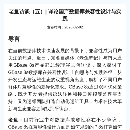
老鱼访谈（五）| 详论国产数据库兼容性设计与实
践
发布时间：2026-02-02
导言
在当前数据库技术快速发展的背景下，兼容性成为用户
关注的焦点。近日，知名自媒体《老鱼笔记》与南大通
用GBase 8s产品部总经理崔志伟访谈，深入探讨了
GBase 8s数据库在兼容性设计上的思考与实践路径，从
开发生态与运维生态的双重视角出发，解析了不同用户
群体对兼容性的差异化需求。GBase 8s通过双向优化策
略，既为开发者提供语法转换和接口模拟等兼容层支
持，又为运维团队打造自动化运维工具，力求在技术革
新与生态兼容之间找到平衡点。
老鱼：
目前行业中对数据库兼容性存在不少争议，
GBase 8s在兼容性设计方面是如何规划的？8s打算如何