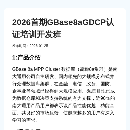
2026首期GBase8aGDCP认
证培训开发班
发布时间：2026-01-25
1:产品介绍
GBase 8a MPP Cluster 数据库（简称8a集群）是南
大通用公司自主研发、国内领先的大规模分布式并
行处理数据库集群，在金融、电信、政务、国防、
企事业等领域已经得到大规模应用。8a集群现已成
为数据仓库和决策支持系统的有力支撑，近90％的
南大通用产品用户都表示该产品性能优越、功能全
面。其良好的市场反馈，使越来越多的用户有深入
学习的需求。