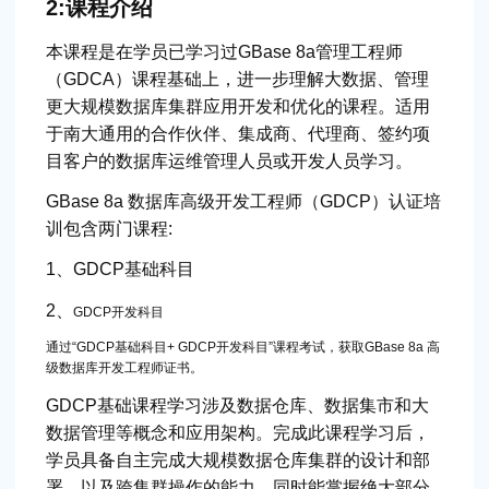
2:课程介绍
本课程是在学员已学习过GBase 8a管理工程师
（GDCA）课程基础上，进一步理解大数据、管理
更大规模数据库集群应用开发和优化的课程。适用
于南大通用的合作伙伴、集成商、代理商、签约项
目客户的数据库运维管理人员或开发人员学习。
GBase 8a 数据库高级开发工程师（GDCP）认证培
训包含两门课程:
1、GDCP基础科目
2、
GDCP开发科目
通过“GDCP基础科目+ GDCP开发科目”课程考试，获取GBase 8a 高
级数据库开发工程师证书。
GDCP基础课程学习涉及数据仓库、数据集市和大
数据管理等概念和应用架构。完成此课程学习后，
学员具备自主完成大规模数据仓库集群的设计和部
署、以及跨集群操作的能力，同时能掌握绝大部分