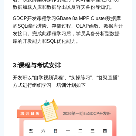
数据加载入库和数据导出以及容灾备份等知识。
GDCP开发课程学习GBase 8a MPP Cluster数据库
的SQL编码进阶、存储过程、OLAP函数、数据库开
发接口。完成此课程学习后，学员具备分析型数据
库的开发能力和SQL优化能力。
3:课程与考试安排
开发班以“自学视频课程”、“实操练习”、“答疑直播”
方式进行组织学习，培训计划如下：