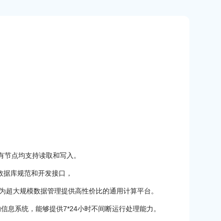
所有节点均支持读取和写入。
等国际数据库规范和开发接口，
为超大规模数据管理提供高性价比的通用计算平台。
的信息系统，能够提供7*24小时不间断运行处理能力。