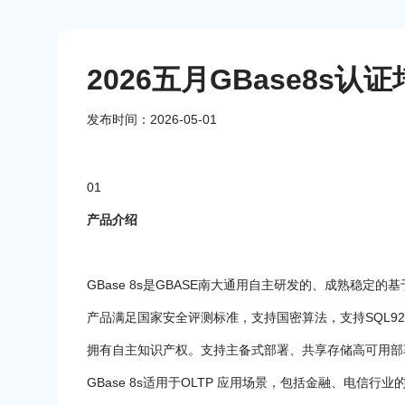
2026五月GBase8s认
发布时间：2026-05-01
01
产品介绍
GBase 8s是GBASE南大通用自主研发的、成熟稳
产品满足国家安全评测标准，支持国密算法，支持SQL92/99、
拥有自主知识产权。支持主备式部署、共享存储高可用部
GBase 8s适用于OLTP 应用场景，包括金融、电