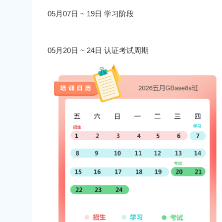
05月07日 ~ 19日 学习阶段
05月20日 ~ 24日 认证考试周期