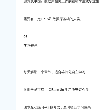
愿意从事国产数据库相关工作的在校学生或毕业生；
需要有一定Linux和数据库基础的人员。
06
学习特色
每天解锁一个章节，适合碎片化自主学习
参训学员可获得 GBase 8s 学习版安装介质
课堂互动练习+模拟考试，及时验证学习效果