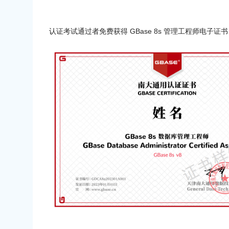
认证考试通过者免费获得 GBase 8s 管理工程师电子证书