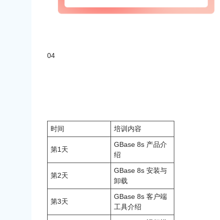
04
时间
培训内容
GBase 8s 产品介
第1天
绍
GBase 8s 安装与
第2天
卸载
GBase 8s 客户端
第3天
工具介绍