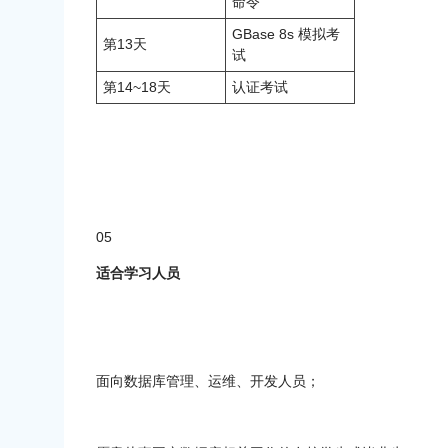
命令
GBase 8s 模拟考
第13天
试
第14~18天
认证考试
05
适合学习人员
面向数据库管理、运维、开发人员；