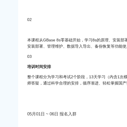
02
本课程从GBase 8s零基础开始，学习8s的原理、安装部
安装部署、管理维护、数据导入导出、备份恢复等功能使
03
培训时间安排
整个课程分为学习和考试2个阶段，13天学习（内含1次
师答疑，通过科学合理的安排，循序渐进、轻松掌握国产
05月01日 ~ 06日 报名入群