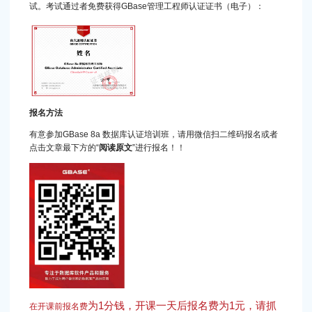
试。考试通过者免费获得GBase管理工程师认证证书（电子）：
报名方法
有意参加GBase 8a 数据库认证培训班，请用微信扫二维码报名或者
点击文章最下方的“
阅读原文
”进行报名！！
为1分钱，开课一天后报名费为1元，请抓
在开课前报名费