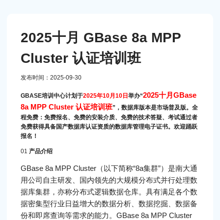
2025十月 GBase 8a MPP
Cluster 认证培训班
发布时间：2025-09-30
2025十月GBase
GBASE培训中心计划于
2025年10月10日
举办“
8a MPP Cluster 认证培训班
”，数据库版本是市场普及版。全
程免费：免费报名、免费的安装介质、免费的技术答疑、考试通过者
免费获得具备国产数据库认证资质的数据库管理电子证书。欢迎踊跃
报名！
01
产品介绍
GBase 8a MPP Cluster（以下简称“8a集群”）是南大通
用公司自主研发、国内领先的大规模分布式并行处理数
据库集群，亦称分布式逻辑数据仓库。具有满足各个数
据密集型行业日益增大的数据分析、数据挖掘、数据备
份和即席查询等需求的能力。GBase 8a MPP Cluster