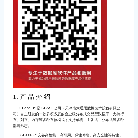
1. 产 品 介 绍
GBase 8c 是 GBASE公司（天津南大通用数据技术股份有限公
司）自主研发的一款多模多态的企业级分布式交易型数据库：支持行
存、列存、内存等多种存储模式；支持单机、主备式、分布式等多种
部署形态。
GBase 8c 具备高性能、高可用、弹性伸缩、高安全性等特性，