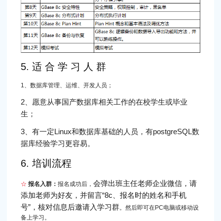
5. 适 合 学 习 人 群
1、数据库管理、运维、开发人员；
2、愿意从事国产数据库相关工作的在校学生或毕业
生；
3、有一定Linux和数据库基础的人员，有postgreSQL数
据库经验学习更容易。
6. 培训流程
会弹出班主任老师企业微信，请
☆
报名入群：
报名成功后，
添加老师为好友，并留言“8c、报名时的姓名和手机
号”，核对信息后邀请入学习群
。然后即可在PC电脑或移动设
备上学习。