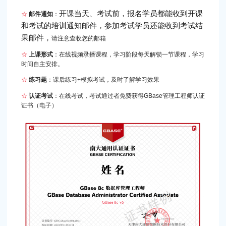
开课当天、考试前，报名学员都能收到开课
☆
邮件通知
：
和考试的培训通知邮件，参加考试学员还能收到考试结
果邮件，
请注意查收您的邮箱
☆
上课形式
：在线视频录播课程，学习阶段每天解锁一节课程，学习
时间自主安排。
☆
练习题
：课后练习+模拟考试，及时了解学习效果
☆
认证考试
：在线考试，考试通过者免费获得GBase管理工程师认证
证书（电子）