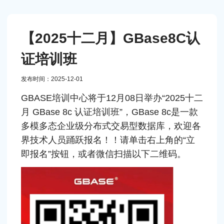
【2025十二月】GBase8C认
证培训班
发布时间：2025-12-01
GBASE培训中心将于12月08日举办“2025十二
月 GBase 8c 认证培训班”，GBase 8c是一款
多模多态企业级分布式交易型数据库，欢迎各
界技术人员踊跃报名！！请单击右上角的“立
即报名”按钮，或者微信扫描以下二维码。