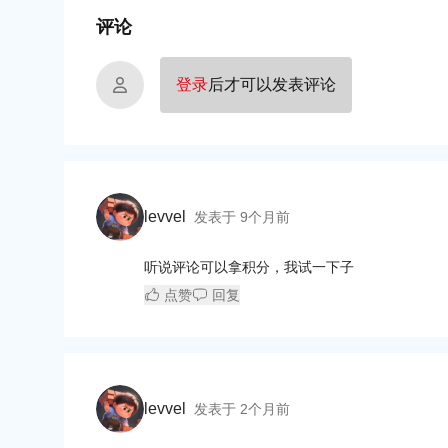
评论
登录
后才可以发表评论
levvel
发表于
9个月前
听说评论可以拿积分，我试一下子
点赞
回复
levvel
发表于
2个月前