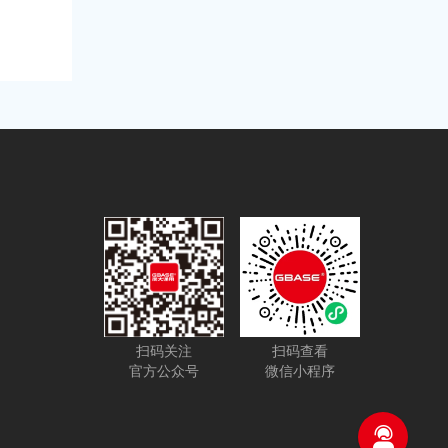
扫码关注
扫码查看
官方公众号
微信小程序