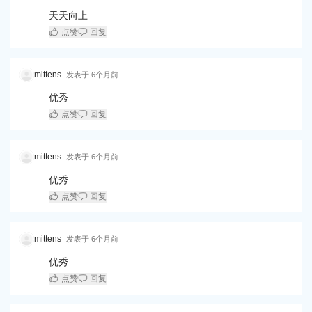
天天向上
点赞
回复
mittens
发表于
6个月前
优秀
点赞
回复
mittens
发表于
6个月前
优秀
点赞
回复
mittens
发表于
6个月前
优秀
点赞
回复