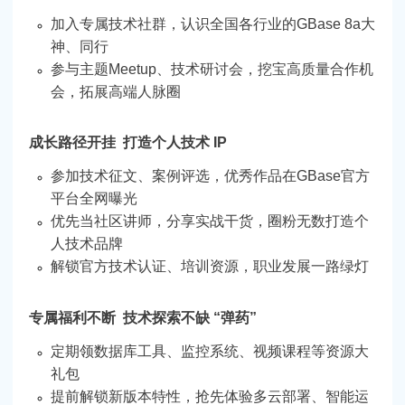
加入专属技术社群，认识全国各行业的GBase 8a大
神、同行
参与主题Meetup、技术研讨会，挖宝高质量合作机
会，拓展高端人脉圈
成长路径开挂 打造个人技术 IP
参加技术征文、案例评选，优秀作品在GBase官方
平台全网曝光
优先当社区讲师，分享实战干货，圈粉无数打造个
人技术品牌
解锁官方技术认证、培训资源，职业发展一路绿灯
专属福利不断 技术探索不缺 “弹药”
定期领数据库工具、监控系统、视频课程等资源大
礼包
提前解锁新版本特性，抢先体验多云部署、智能运