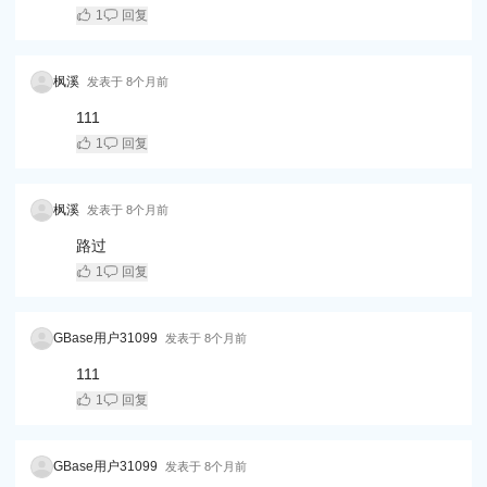
1
回复
枫溪
发表于
8个月前
111
1
回复
枫溪
发表于
8个月前
路过
1
回复
GBase用户31099
发表于
8个月前
111
1
回复
GBase用户31099
发表于
8个月前