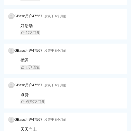
GBase用户47567
发表于
6个月前
好活动
1
回复
GBase用户47567
发表于
6个月前
优秀
1
回复
GBase用户47567
发表于
6个月前
点赞
点赞
回复
GBase用户47567
发表于
6个月前
天天向上