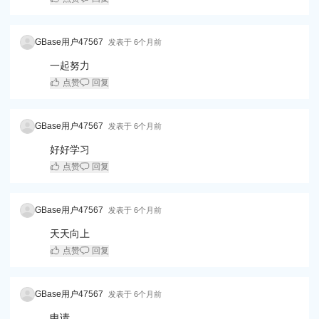
GBase用户47567
发表于
6个月前
一起努力
点赞
回复
GBase用户47567
发表于
6个月前
好好学习
点赞
回复
GBase用户47567
发表于
6个月前
天天向上
点赞
回复
GBase用户47567
发表于
6个月前
申请