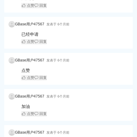
点赞
回复
GBase用户47567
发表于
6个月前
已经申请
点赞
回复
GBase用户47567
发表于
6个月前
点赞
点赞
回复
GBase用户47567
发表于
6个月前
加油
点赞
回复
GBase用户47567
发表于
6个月前