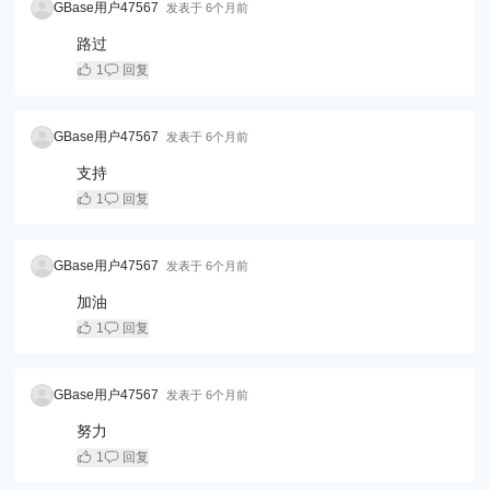
GBase用户47567
发表于
6个月前
路过
1
回复
GBase用户47567
发表于
6个月前
支持
1
回复
GBase用户47567
发表于
6个月前
加油
1
回复
GBase用户47567
发表于
6个月前
努力
1
回复