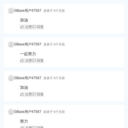
GBase用户47567
发表于
6个月前
加油
点赞
回复
GBase用户47567
发表于
6个月前
一起努力
点赞
回复
GBase用户47567
发表于
6个月前
加油
点赞
回复
GBase用户47567
发表于
6个月前
努力
点赞
回复