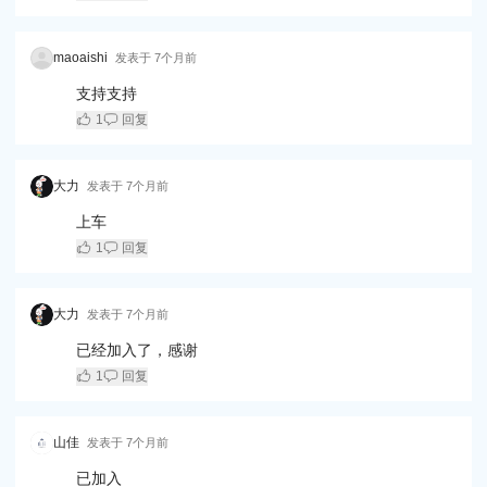
maoaishi
发表于
7个月前
支持支持
1
回复
大力
发表于
7个月前
上车
1
回复
大力
发表于
7个月前
已经加入了，感谢
1
回复
山佳
发表于
7个月前
已加入