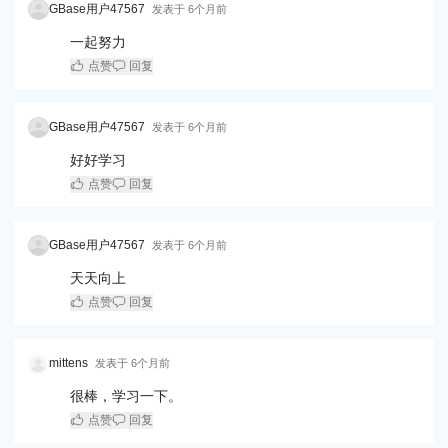
GBase用户47567
发表于
6个月前
一起努力
点赞
回复
GBase用户47567
发表于
6个月前
好好学习
点赞
回复
GBase用户47567
发表于
6个月前
天天向上
点赞
回复
mittens
发表于
6个月前
很棒，学习一下。
点赞
回复