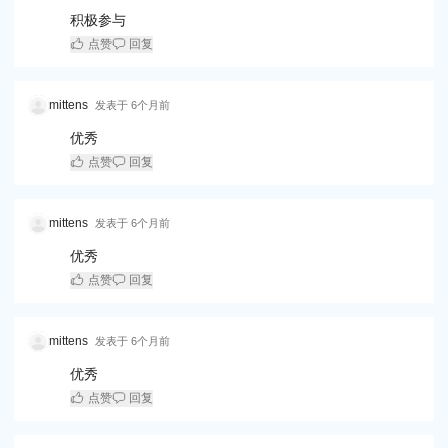
积极参与
点赞
回复
mittens
发表于
6个月前
优秀
点赞
回复
mittens
发表于
6个月前
优秀
点赞
回复
mittens
发表于
6个月前
优秀
点赞
回复