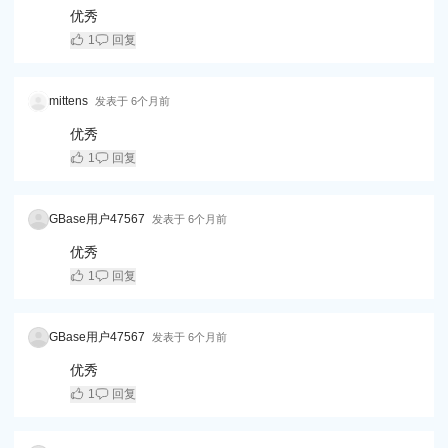
优秀
1
回复
mittens
发表于
6个月前
优秀
1
回复
GBase用户47567
发表于
6个月前
优秀
1
回复
GBase用户47567
发表于
6个月前
优秀
1
回复