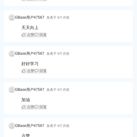
GBase用户47567
发表于
6个月前
天天向上
点赞
回复
GBase用户47567
发表于
6个月前
好好学习
点赞
回复
GBase用户47567
发表于
6个月前
加油
点赞
回复
GBase用户47567
发表于
6个月前
点赞