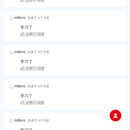
mittens
发表于
6个月前
学习了
点赞
回复
mittens
发表于
6个月前
学习了
点赞
回复
mittens
发表于
6个月前
学习了
点赞
回复
mittens
发表于
6个月前
学习了