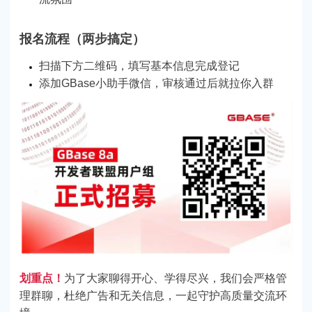
报名流程（两步搞定）
扫描下方二维码，填写基本信息完成登记
添加GBase小助手微信，审核通过后就拉你入群
划重点！
为了大家聊得开心、学得尽兴，我们会严格管
理群聊，杜绝广告和无关信息，一起守护高质量交流环