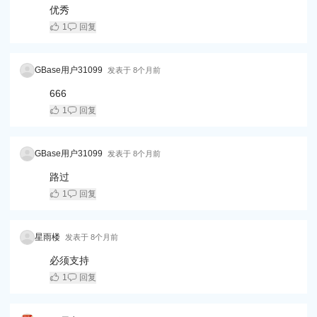
优秀
1
回复
GBase用户31099
发表于
8个月前
666
1
回复
GBase用户31099
发表于
8个月前
路过
1
回复
星雨楼
发表于
8个月前
必须支持
1
回复