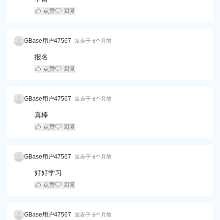
点赞
回复
GBase用户47567
发表于
6个月前
报名
点赞
回复
GBase用户47567
发表于
6个月前
真棒
点赞
回复
GBase用户47567
发表于
6个月前
好好学习
点赞
回复
GBase用户47567
发表于
6个月前