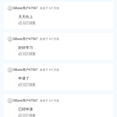
GBase用户47567
发表于
6个月前
天天向上
1
回复
GBase用户47567
发表于
6个月前
好好学习
1
回复
GBase用户47567
发表于
6个月前
申请了
1
回复
GBase用户47567
发表于
6个月前
已经申请
1
回复