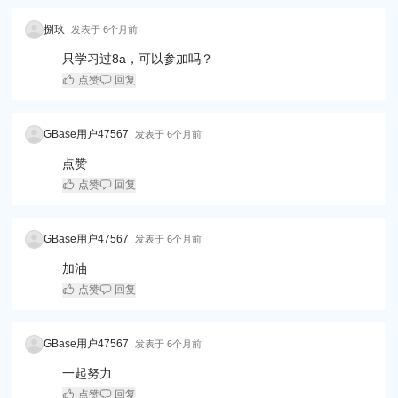
捌玖
发表于
6个月前
只学习过8a，可以参加吗？
点赞
回复
GBase用户47567
发表于
6个月前
点赞
点赞
回复
GBase用户47567
发表于
6个月前
加油
点赞
回复
GBase用户47567
发表于
6个月前
一起努力
点赞
回复