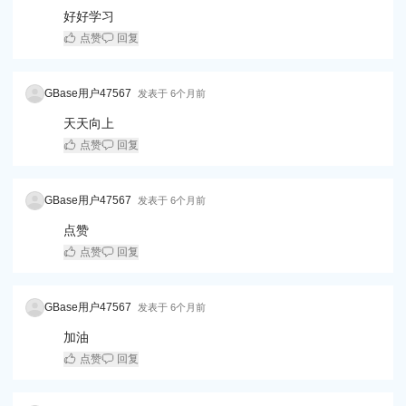
好好学习
点赞
回复
GBase用户47567
发表于
6个月前
天天向上
点赞
回复
GBase用户47567
发表于
6个月前
点赞
点赞
回复
GBase用户47567
发表于
6个月前
加油
点赞
回复