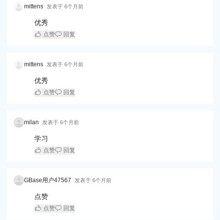
mittens
发表于
6个月前
优秀
点赞
回复
mittens
发表于
6个月前
优秀
点赞
回复
milan
发表于
6个月前
学习
点赞
回复
GBase用户47567
发表于
6个月前
点赞
点赞
回复