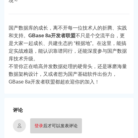
境～
国产数据库的成长，离不开每一位技术人的折腾、实践
和支持。
GBase 8a开发者联盟
不只是个交流平台，更
是大家一起成长、共建生态的 “根据地”。在这里，能搞
定实战难题，能认识靠谱同行，还能深度参与国产数据
库技术升级。
不管你正在啃高并发数据处理的硬骨头，还是琢磨海量
数据架构设计，又或者想为国产基础软件出份力，
GBase 8a开发者联盟都超欢迎你的加入！
评论
登录
后才可以发表评论