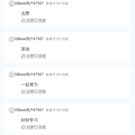
GBase用户47567
发表于
6个月前
点赞
点赞
回复
GBase用户47567
发表于
6个月前
加油
点赞
回复
GBase用户47567
发表于
6个月前
一起努力
点赞
回复
GBase用户47567
发表于
6个月前
好好学习
点赞
回复