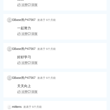
点赞
回复
GBase用户47567
发表于
6个月前
一起努力
点赞
回复
GBase用户47567
发表于
6个月前
好好学习
点赞
回复
GBase用户47567
发表于
6个月前
天天向上
点赞
回复
mittens
发表于
6个月前