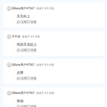
GBase用户47567
发表于
6个月前
天天向上
点赞
回复
子不语
发表于
6个月前
培训又没赶上
点赞
回复
GBase用户47567
发表于
6个月前
点赞
点赞
回复
GBase用户47567
发表于
6个月前
加油
点赞
回复