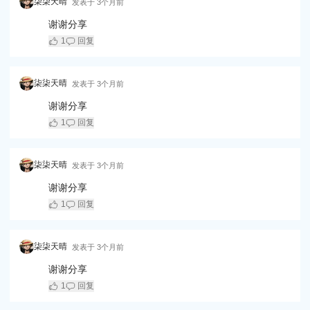
柒柒天晴
发表于
3个月前
谢谢分享
1
回复
柒柒天晴
发表于
3个月前
谢谢分享
1
回复
柒柒天晴
发表于
3个月前
谢谢分享
1
回复
柒柒天晴
发表于
3个月前
谢谢分享
1
回复