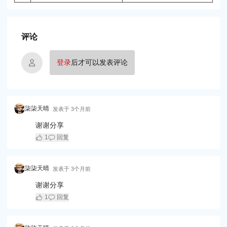
评论
登录
后才可以发表评论
柒柒天晴
发表于
3个月前
谢谢分享
1
回复
柒柒天晴
发表于
3个月前
谢谢分享
1
回复