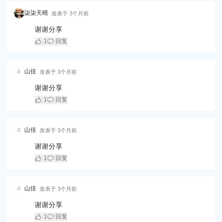
柒柒天晴
发表于
3个月前
谢谢分享
1
回复
山佳
发表于
3个月前
谢谢分享
1
回复
山佳
发表于
3个月前
谢谢分享
1
回复
山佳
发表于
3个月前
谢谢分享
1
回复