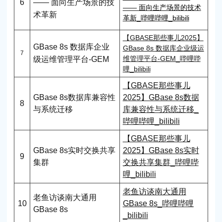
6
—— 面向生产场景的技
—— 面向生产场景的技术
术革新
革新_哔哩哔哩_bilibili
【GBASE那些事儿2025】
GBase 8s 数据库企业
GBase 8s 数据库企业级运
7
维管理平台-GEM_哔哩哔
级运维管理平台-GEM
哩_bilibili
【GBASE那些事儿
GBase 8s数据库兼容性
2025】GBase 8s数据
8
与系统迁移
库兼容性与系统迁移_
哔哩哔哩_bilibili
【GBASE那些事儿
GBase 8s实时交换共享
2025】GBase 8s实时
9
集群
交换共享集群_哔哩哔
哩_bilibili
老鱼访谈南大通用
老鱼访谈南大通用
GBase 8s_哔哩哔哩
10
GBase 8s
_bilibili