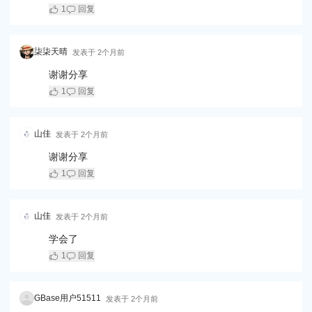
1
回复
柒柒天晴
发表于
2个月前
谢谢分享
1
回复
山佳
发表于
2个月前
谢谢分享
1
回复
山佳
发表于
2个月前
学会了
1
回复
GBase用户51511
发表于
2个月前