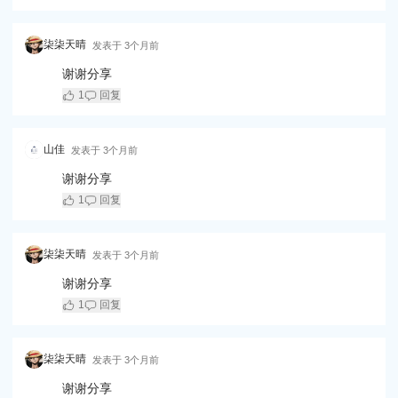
柒柒天晴
发表于
3个月前
谢谢分享
1
回复
山佳
发表于
3个月前
谢谢分享
1
回复
柒柒天晴
发表于
3个月前
谢谢分享
1
回复
柒柒天晴
发表于
3个月前
谢谢分享