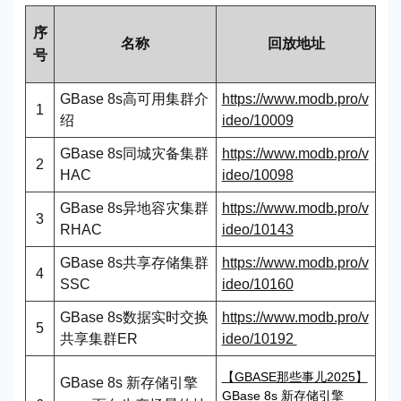
序
名称
回放地址
号
GBase 8s高可用集群介
https://www.modb.pro/v
1
绍
ideo/10009
GBase 8s同城灾备集群
https://www.modb.pro/v
2
HAC
ideo/10098
GBase 8s异地容灾集群
https://www.modb.pro/v
3
RHAC
ideo/10143
GBase 8s共享存储集群
https://www.modb.pro/v
4
SSC
ideo/10160
GBase 8s数据实时交换
https://www.modb.pro/v
5
共享集群ER
ideo/10192
【GBASE那些事儿2025】
GBase 8s 新存储引擎
GBase 8s 新存储引擎