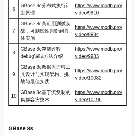
GBase 8c分布式执行计
https://www.modb.pro/
6
划原理
video/9810
GBase 8c高可用测试实
https://www.modb.pro/
战，可测试性判断到具
7
video/9984
体实施
GBase 8c存储过程
https://www.modb.pro/
8
debug调试方法介绍
video/9983
GBase 8c数据库迁移工
https://www.modb.pro/
具设计与实现架构、挑
9
video/10082
战与最佳实践
GBase 8c基于流复制的
https://www.modb.pro/
10
集群容灾技术
video/10196
GBase 8s