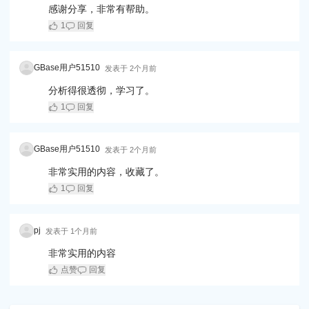
感谢分享，非常有帮助。
1
回复
GBase用户51510
发表于
2个月前
分析得很透彻，学习了。
1
回复
GBase用户51510
发表于
2个月前
非常实用的内容，收藏了。
1
回复
pj
发表于
1个月前
非常实用的内容
点赞
回复