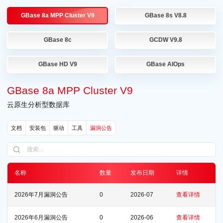
GBase 8a MPP Cluster V9
GBase 8s V8.8
GBase 8c
GCDW V9.8
GBase HD V9
GBase AIOps
GBase 8a MPP Cluster V9
云原生分析型数据库
文档
安装包
驱动
工具
漏洞公告
名称
数量
发布日期
详情
2026年7月漏洞公告
0
2026-07
查看详情
2026年6月漏洞公告
0
2026-06
查看详情