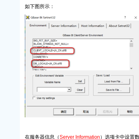
如下图所示：
在服务器信息（
Server Information
）选项卡中设置