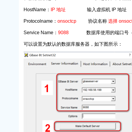
HostName：
IP 地址
输入虚拟机 IP 地址
Protocolname：
onsoctcp
协议名称
选择 onsoc
Service Name：
9088
数据库使用的端口号（默
可以设置为默认的数据库服务器，如下图所示：