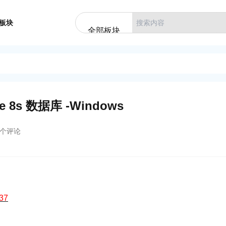
板块
全部板块
e 8s 数据库 -Windows
个评论
137