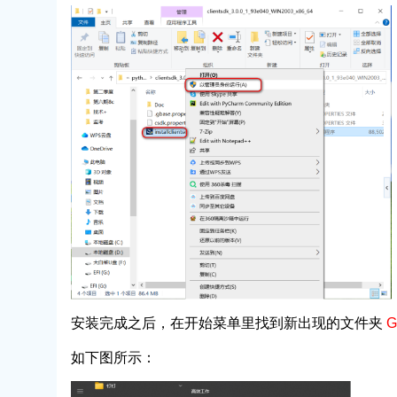
安装完成之后，在开始菜单里找到新出现的文件夹
G
如下图所示：