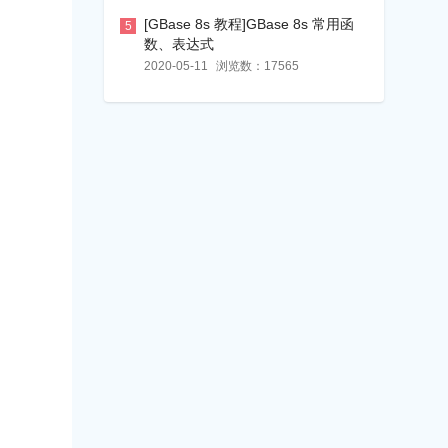
[GBase 8s 教程]GBase 8s 常用函
5
数、表达式
2020-05-11
浏览数：
17565