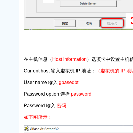
在主机信息（
Host Information
）选项卡中设置主机
Current host 输入虚拟机 IP 地址：
（虚拟机的 IP 地
User name 输入
gbasedbt
Password option 选择
password
Password 输入
密码
如下图所示：