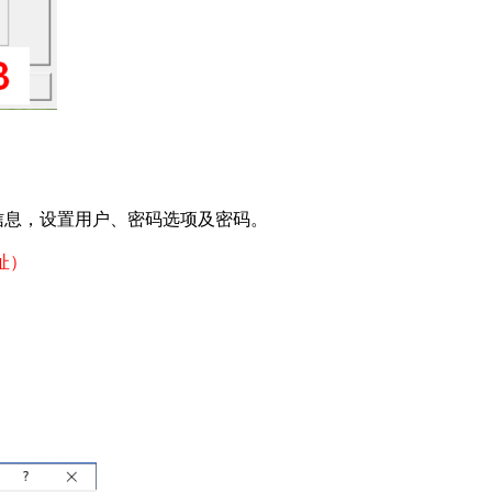
信息，设置用户、密码选项及密码。
址）