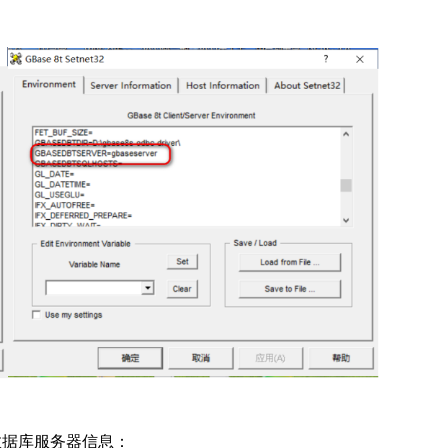
数据库服务器信息：