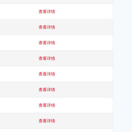
查看详情
查看详情
查看详情
查看详情
查看详情
查看详情
查看详情
查看详情