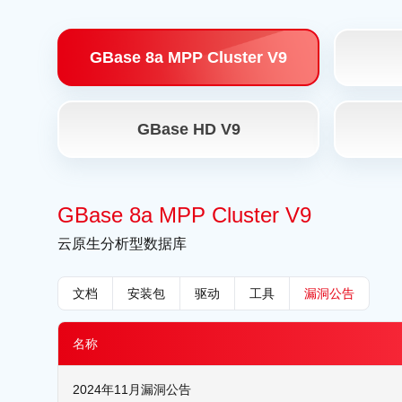
GBase 8a MPP Cluster V9
GBase HD V9
GBase 8a MPP Cluster V9
云原生分析型数据库
文档
安装包
驱动
工具
漏洞公告
名称
2024年11月漏洞公告