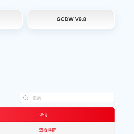
GCDW V9.8
详情
查看详情