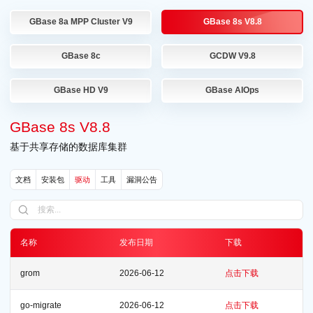
GBase 8a MPP Cluster V9
GBase 8s V8.8
GBase 8c
GCDW V9.8
GBase HD V9
GBase AIOps
GBase 8s V8.8
基于共享存储的数据库集群
文档
安装包
驱动
工具
漏洞公告
名称
发布日期
下载
grom
2026-06-12
点击下载
go-migrate
2026-06-12
点击下载