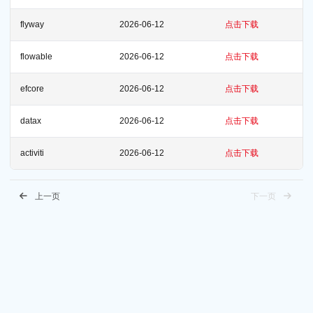
flyway
2026-06-12
点击下载
flowable
2026-06-12
点击下载
efcore
2026-06-12
点击下载
datax
2026-06-12
点击下载
activiti
2026-06-12
点击下载
上一页
下一页