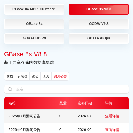
GBase 8a MPP Cluster V9
GBase 8s V8.8
GBase 8c
GCDW V9.8
GBase HD V9
GBase AIOps
GBase 8s V8.8
基于共享存储的数据库集群
文档
安装包
驱动
工具
漏洞公告
名称
数量
发布日期
详情
2026年7月漏洞公告
0
2026-07
查看详情
2026年6月漏洞公告
0
2026-06
查看详情