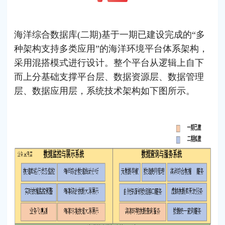
海洋综合数据库(二期)基于一期已建设完成的“多
种架构支持多类应用”的海洋环境平台体系架构，
采用混搭模式进行设计。整个平台从逻辑上自下
而上分基础支撑平台层、数据资源层、数据管理
层、数据应用层，系统技术架构如下图所示。