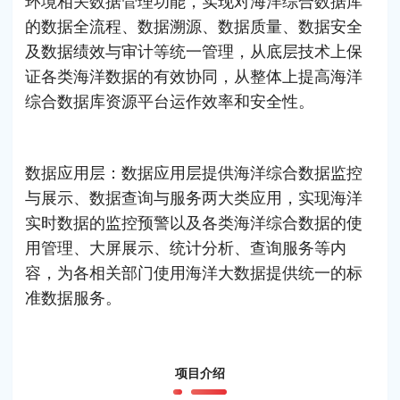
环境相关数据管理功能，实现对海洋综合数据库
的数据全流程、数据溯源、数据质量、数据安全
及数据绩效与审计等统一管理，从底层技术上保
证各类海洋数据的有效协同，从整体上提高海洋
综合数据库资源平台运作效率和安全性。
数据应用层：数据应用层提供海洋综合数据监控
与展示、数据查询与服务两大类应用，实现海洋
实时数据的监控预警以及各类海洋综合数据的使
用管理、大屏展示、统计分析、查询服务等内
容，为各相关部门使用海洋大数据提供统一的标
准数据服务。
项目介绍