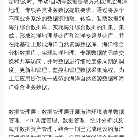
定时/及时、手动/自动等数据提取方式以满足海洋
地理、专项各类业务数据提取要求，通过将多个
不同业务系统的数据源抽取、转换、装载数据到
海洋综合数据库，实现海洋综合数据的汇集、集
成，形成海洋地理基础库和海洋专题基础库，并
在此基础上形成海洋自然资源数据库、海洋综合
分析数据库，实现海洋地理、专题数据的无缝交
换和共享访问，并对数据进行细粒度多周期的调
度、更新和管理，监控和管理数据采集流程。为
上层应用提供统一规范的海洋自然资源数据和海
洋综合业务数据。
数据管理层：数据管理层开展海洋环境清单数据
管理、ETL调度管理、数据管理、统计分析以及
海洋数据资产管理，结合一期已完成建设的海洋