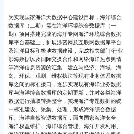
为实现国家海洋大数据中心建设目标，海洋综合
数据库（二期）需在海洋环境综合数据库（一
期）项目搭建完成的海洋专网海洋环境综合数据
库平台基础上，扩展涉密网及互联网数据库平台
及海洋目标和极地数据建设，完成相关部门/行业
涉海数据以及国际交换合作和网络海洋热点舆情
等海洋信息资源的汇集，建立与经济、海域、海
岛、环保、观测、维权执法等现有业务体系数据
库之间的标准接口，逐步实现现有海洋业务数据
库与海洋综合数据库的定期更新，并对各类海洋
数据进行抽取转换整合，实现海洋专题数据的统
一标准建设、采集、处理，形成海洋综合数据
库、海洋自然资源数据库，面向国家海洋安全、
海洋权益维护、海洋综合管理、海洋开发利用、