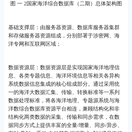
图 一 2国家海洋综合数据库（二期）总体架构图
基础支撑层：由服务器资源、数据库服务器集群
和存储服务器资源组成，分别部署于涉密网、海
洋专网和互联网区域；
数据资源层：数据资源层是实现国家海洋地理信
息、各类专题信息、海洋环境信息等相关各异构
系统数据信息集成的核心组成部分。通过采用统
一的海洋大数据汇集、传输、转换标准等一系列
数据处理标准，将各海洋地理、专题源系统与海
洋数综合数据库资源平台相连，兼顾结构化和非
结构化两类数据的采集、传输和同步需求，在数
据同步方式上提供丰富的全量/增量、同步/异步、