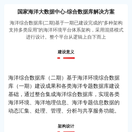
国家海洋大数据中心-综合数据库解决方案
海洋综合数据库(二期)基于一期已建设完成的“多种架构
支持多类应用”的海洋环境平台体系架构，采用混搭模式
进行设计。整个平台从逻辑上自下而上
建设意义
海洋综合数据库（二期）基于海洋环境综合数据
库（一期）建设成果和各类海洋专题数据库建设
基础，通过整合集成海洋综合数据库，实现各类
海洋环境、海洋地理信息、海洋专题信息数据的
动态汇集、处理、管理、分析与共享服务功能。
架构设计