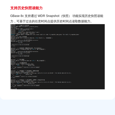
支持历史快照读能力
GBase 8c 支持通过 WDR Snapshot（快照） 功能实现历史快照读能
力，可基于过去的任意时间点提供历史时间点读取数据能力。