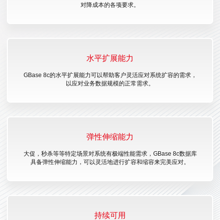
对降成本的各项要求。
水平扩展能力
GBase 8c的水平扩展能力可以帮助客户灵活应对系统扩容的需求，
以应对业务数据规模的正常需求。
弹性伸缩能力
大促，秒杀等等特定场景对系统有极端性能需求，GBase 8c数据库
具备弹性伸缩能力，可以灵活地进行扩容和缩容来完美应对。
持续可用