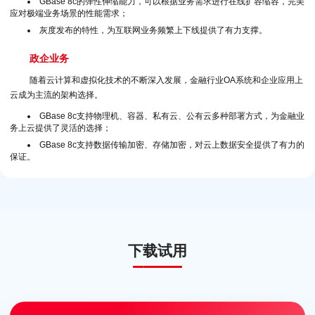
GBase 8c的弹性伸缩能力，可以根据业务需求进行在线扩容缩容，完美
应对极端业务场景的性能需求；
灰度发布的特性，为互联网业务频繁上下线提供了有力支撑。
政企业务
随着云计算和虚拟化技术的不断深入发展，金融行业OA系统和企业应用上
云成为主流的架构选择。
GBase 8c支持物理机、容器、私有云、公有云多种部署方式，为金融业
务上云提供了灵活的选择；
GBase 8c支持数据传输加密、存储加密，对云上数据安全提供了有力的
保证。
下载试用