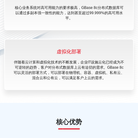
核心业务系统对高可用能力的要求极高，GBase 8c分布式数据库可
以通过多副本强一致性的能力，达到甚至超过99.999%的高可用水
平。
虚拟化部署
伴随着云计算和虚拟化技术的不断发展，企业IT设施云化已经成为不
可逆转的趋势，客户对分布式数据库上云有迫切的需求。GBase 8c
可以灵活的部署方式，可以部署在物理机、容器、虚拟机、私有云、
混合云和公有云，可以满足客户上云的需求。
核心优势