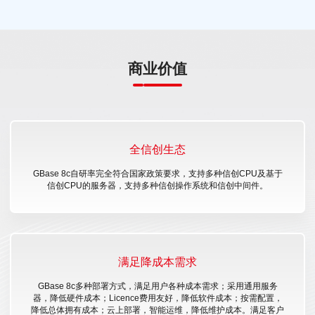
商业价值
全信创生态
GBase 8c自研率完全符合国家政策要求，支持多种信创CPU及基于
信创CPU的服务器，支持多种信创操作系统和信创中间件。
满足降成本需求
GBase 8c多种部署方式，满足用户各种成本需求；采用通用服务
器，降低硬件成本；Licence费用友好，降低软件成本；按需配置，
降低总体拥有成本；云上部署，智能运维，降低维护成本。满足客户