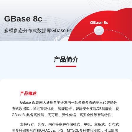
GBase 8c
多模多态分布式数据库GBase 8c
产品简介
产品概述
GBase 8c是南大通用自主研发的一款多模多态的第三代智能分
布式数据库，通过智能优化，智能运维，智能安全实现DB智能化，使
GBase8c具备高性能、高可用、弹性伸缩、高安全性等智能特性。
支持行存、列存、内存等多种存储模式，单机、主备式、分布式
等多种部署形态和ORACLE、PG、MYSQL多种兼容模式，可以部署