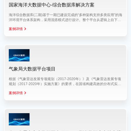
国家海洋大数据中心-综合数据库解决方案
海洋综合数据库(二期)基于一期已建设完成的“多种架构支持多类应用”的海
洋环境平台体系架构，采用混搭模式进行设计。整个平台从逻辑上自下而
上
案例详情
气象局大数据平台项目
根据《气象雷达发展专项规划（2017-2020年）》及《气象雷达发展专项
规划（2017-2020年）实施方案》的要求，在国省构建高效的分布式实时
历史一体化数
案例详情