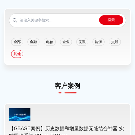
搜索
全部
金融
电信
企业
党政
能源
交通
其他
客户案例
【GBASE案例】历史数据和增量数据无缝结合神器-实