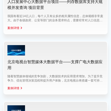
人口发展中心大数据平台项目——列存数据库支持大规
模并发查询 项目背景
我国有着近14亿人口，每个人又有众多的相关属性信息，总体规模非常庞
大。由于各级政府、公安等部门的业务需求特点，需要经常对人口信息进
行精确
案例详情
北京电视台智慧媒体大数据平台——支撑广电大数据应
用
随着智慧媒体领域的竞争加剧，大数据技术的应用需求增加。为了提升竞
争力、优化管理决策流程和提升用户体验，北京电视台将搭建一套可持续
发展
案例详情