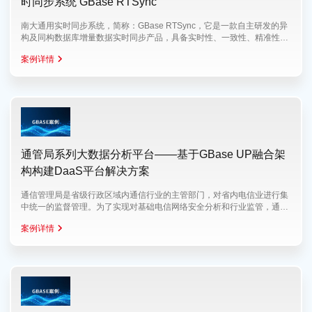
时同步系统 GBase RTSync
南大通用实时同步系统，简称：GBase RTSync，它是一款自主研发的异
构及同构数据库增量数据实时同步产品，具备实时性、一致性、精准性、
易扩展性和
案例详情
通管局系列大数据分析平台——基于GBase UP融合架
构构建DaaS平台解决方案
通信管理局是省级行政区域内通信行业的主管部门，对省内电信业进行集
中统一的监督管理。为了实现对基础电信网络安全分析和行业监管，通管
局大
案例详情