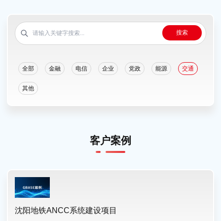
搜索
全部
金融
电信
企业
党政
能源
交通
其他
客户案例
沈阳地铁ANCC系统建设项目