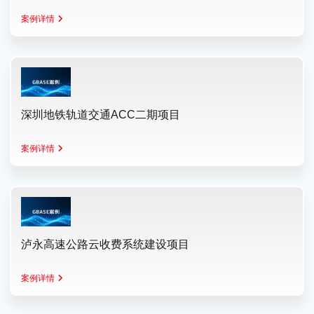
案例详情
深圳地铁轨道交通ACC二期项目
案例详情
泸永高速公路云收费系统建设项目
案例详情